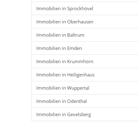
Immobilien in Sprockhövel
Immobilien in Oberhausen
Immobilien in Baltrum
Immobilien in Emden
Immobilien in Krummhörn
Immobilien in Heiligenhaus
Immobilien in Wuppertal
Immobilien in Odenthal
Immobilien in Gevelsberg