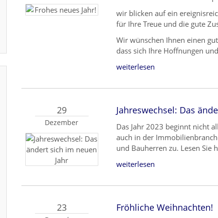
wir blicken auf ein ereignisre
für Ihre Treue und die gute 
Wir wünschen Ihnen einen gut
dass sich Ihre Hoffnungen und
weiterlesen
29
Jahreswechsel: Das ände
Dezember
Das Jahr 2023 beginnt nicht al
auch in der Immobilienbranc
und Bauherren zu. Lesen Sie hi
weiterlesen
23
Fröhliche Weihnachten!