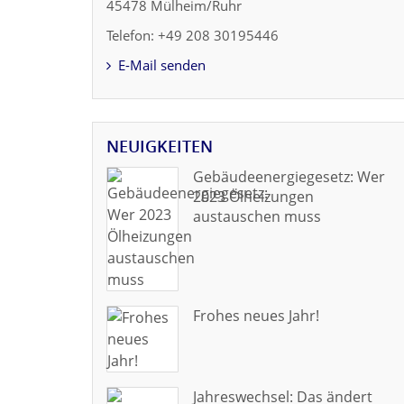
45478 Mülheim/Ruhr
Telefon: +49 208 30195446
E-Mail senden
NEUIGKEITEN
Gebäudeenergiegesetz: Wer
2023 Ölheizungen
austauschen muss
Frohes neues Jahr!
Jahreswechsel: Das ändert