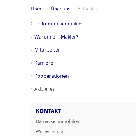
Home
Über uns
Aktuelles
Ihr Immobilienmakler
Warum ein Makler?
Mitarbeiter
Karriere
Kooperationen
Aktuelles
KONTAKT
Damaske Immobilien
Wichernstr. 2