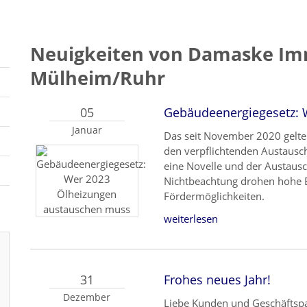
Neuigkeiten von Damaske Im
Mülheim/Ruhr
05
Gebäudeenergiegesetz: 
Januar
Das seit November 2020 gelte
den verpflichtenden Austausch 
eine Novelle und der Austausc
Nichtbeachtung drohen hohe 
Fördermöglichkeiten.
weiterlesen
31
Frohes neues Jahr!
Dezember
Liebe Kunden und Geschäftspa