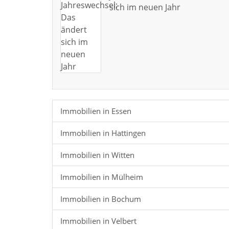
sich im neuen Jahr
Immobilien in Essen
Immobilien in Hattingen
Immobilien in Witten
Immobilien in Mülheim
Immobilien in Bochum
Immobilien in Velbert