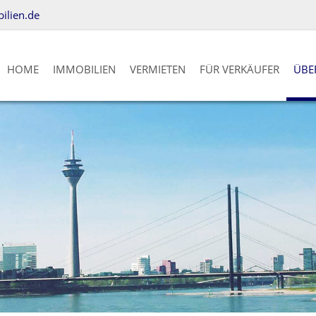
lien.de
HOME
IMMOBILIEN
VERMIETEN
FÜR VERKÄUFER
ÜBE