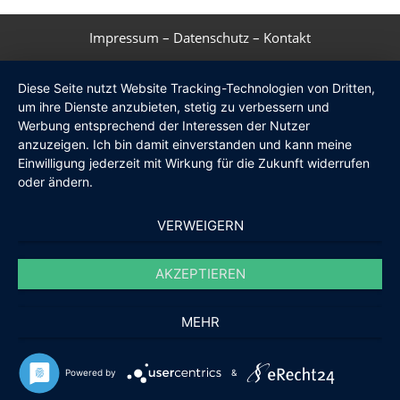
Impressum
–
Datenschutz
–
Kontakt
Diese Seite nutzt Website Tracking-Technologien von Dritten,
um ihre Dienste anzubieten, stetig zu verbessern und
Werbung entsprechend der Interessen der Nutzer
anzuzeigen. Ich bin damit einverstanden und kann meine
Einwilligung jederzeit mit Wirkung für die Zukunft widerrufen
oder ändern.
VERWEIGERN
AKZEPTIEREN
MEHR
Powered by
&