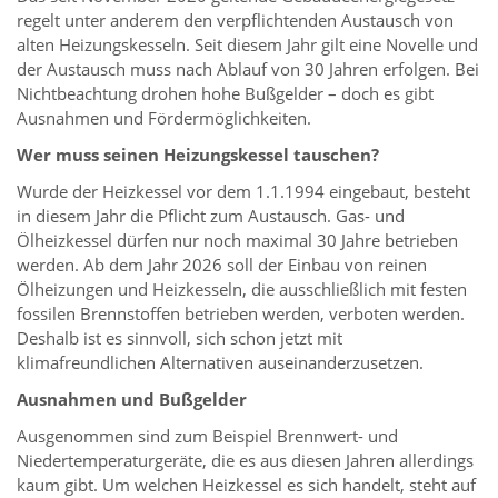
regelt unter anderem den verpflichtenden Austausch von
alten Heizungskesseln. Seit diesem Jahr gilt eine Novelle und
der Austausch muss nach Ablauf von 30 Jahren erfolgen. Bei
Nichtbeachtung drohen hohe Bußgelder – doch es gibt
Ausnahmen und Fördermöglichkeiten.
Wer muss seinen Heizungskessel tauschen?
Wurde der Heizkessel vor dem 1.1.1994 eingebaut, besteht
in diesem Jahr die Pflicht zum Austausch. Gas- und
Ölheizkessel dürfen nur noch maximal 30 Jahre betrieben
werden. Ab dem Jahr 2026 soll der Einbau von reinen
Ölheizungen und Heizkesseln, die ausschließlich mit festen
fossilen Brennstoffen betrieben werden, verboten werden.
Deshalb ist es sinnvoll, sich schon jetzt mit
klimafreundlichen Alternativen auseinanderzusetzen.
Ausnahmen und Bußgelder
Ausgenommen sind zum Beispiel Brennwert- und
Niedertemperaturgeräte, die es aus diesen Jahren allerdings
kaum gibt. Um welchen Heizkessel es sich handelt, steht auf