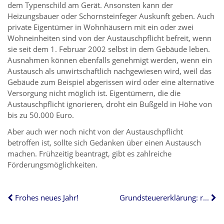
dem Typenschild am Gerät. Ansonsten kann der
Heizungsbauer oder Schornsteinfeger Auskunft geben. Auch
private Eigentümer in Wohnhäusern mit ein oder zwei
Wohneinheiten sind von der Austauschpflicht befreit, wenn
sie seit dem 1. Februar 2002 selbst in dem Gebäude leben.
Ausnahmen können ebenfalls genehmigt werden, wenn ein
Austausch als unwirtschaftlich nachgewiesen wird, weil das
Gebäude zum Beispiel abgerissen wird oder eine alternative
Versorgung nicht möglich ist. Eigentümern, die die
Austauschpflicht ignorieren, droht ein Bußgeld in Höhe von
bis zu 50.000 Euro.
Aber auch wer noch nicht von der Austauschpflicht
betroffen ist, sollte sich Gedanken über einen Austausch
machen. Frühzeitig beantragt, gibt es zahlreiche
Förderungsmöglichkeiten.
Frohes neues Jahr!
Grundsteuererklärung: rund die Hälfte fehlt