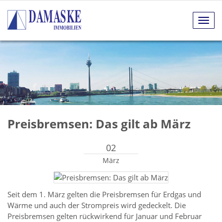
Navig
anze
Preisbremsen: Das gilt ab März
02
März
Seit dem 1. März gelten die Preisbremsen für Erdgas und
Wärme und auch der Strompreis wird gedeckelt. Die
Preisbremsen gelten rückwirkend für Januar und Februar