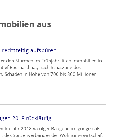
mobilien aus
 rechtzeitig aufspüren
er den Stürmen im Frühjahr litten Immobilien in
mtief Eberhard hat, nach Schätzung des
, Schäden in Höhe von 700 bis 800 Millionen
gen 2018 rückläufig
n im Jahr 2018 weniger Baugenehmigungen als
dent des Spitzenverbandes der Wohnungswirtschaft