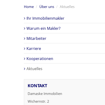
Home
Über uns
Aktuelles
Ihr Immobilienmakler
Warum ein Makler?
Mitarbeiter
Karriere
Kooperationen
Aktuelles
KONTAKT
Damaske Immobilien
Wichernstr. 2