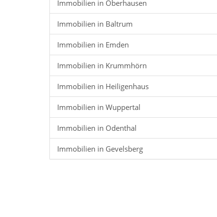
Immobilien in Oberhausen
Immobilien in Baltrum
Immobilien in Emden
Immobilien in Krummhörn
Immobilien in Heiligenhaus
Immobilien in Wuppertal
Immobilien in Odenthal
Immobilien in Gevelsberg