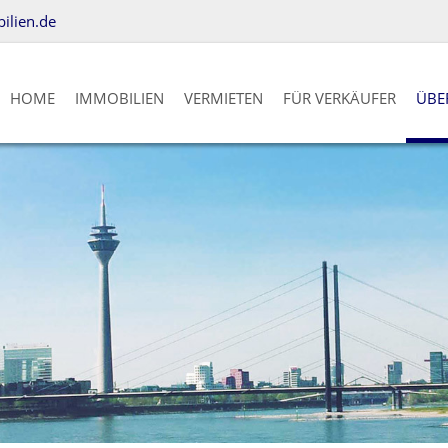
lien.de
HOME
IMMOBILIEN
VERMIETEN
FÜR VERKÄUFER
ÜBE