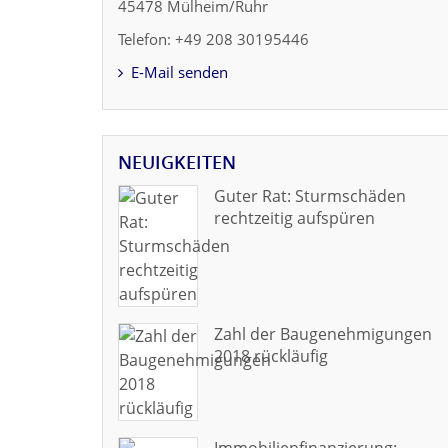
45478 Mülheim/Ruhr
Telefon: +49 208 30195446
E-Mail senden
NEUIGKEITEN
Guter Rat: Sturmschäden
rechtzeitig aufspüren
Zahl der Baugenehmigungen
2018 rückläufig