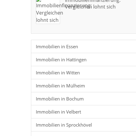
Immobilienfinanzierung:
Vergleichen lohnt sich
Immobilien in Essen
Immobilien in Hattingen
Immobilien in Witten
Immobilien in Mülheim
Immobilien in Bochum
Immobilien in Velbert
Immobilien in Sprockhövel