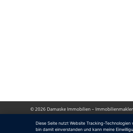
© 2026
Damaske Immobilien – Immobilienmakler
Diese Seite nutzt Website Tracking-Technologien 
bin damit einverstanden und kann meine Einwilligu