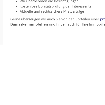
Wir übernehmen die Besichtigungen
Kostenlose Bonitätsprüfung der Interessenten
Aktuelle und rechtssichere Mietverträge
Gerne überzeugen wir auch Sie von den Vorteilen einer
pr
Damaske Immobilien
und finden auch für Ihre Immobili