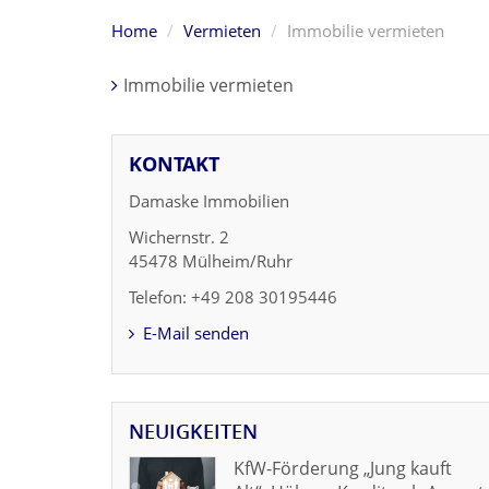
Home
Vermieten
Immobilie vermieten
Immobilie vermieten
KONTAKT
Damaske Immobilien
Wichernstr. 2
45478 Mülheim/Ruhr
Telefon: +49 208 30195446
E-Mail senden
NEUIGKEITEN
KfW-Förderung „Jung kauft