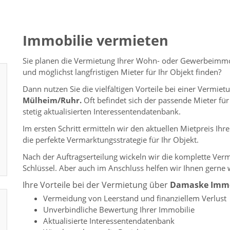
Immobilie vermieten
Sie planen die Vermietung Ihrer Wohn- oder Gewerbeimmob
und möglichst langfristigen Mieter für Ihr Objekt finden?
Dann nutzen Sie die vielfältigen Vorteile bei einer Vermiet
Mülheim/Ruhr.
Oft befindet sich der passende Mieter fü
stetig aktualisierten Interessentendatenbank.
Im ersten Schritt ermitteln wir den aktuellen Mietpreis I
die perfekte Vermarktungsstrategie für Ihr Objekt.
Nach der Auftragserteilung wickeln wir die komplette Verm
Schlüssel. Aber auch im Anschluss helfen wir Ihnen gerne 
Ihre Vorteile bei der Vermietung über
Damaske Immo
Vermeidung von Leerstand und finanziellem Verlust
Unverbindliche Bewertung Ihrer Immobilie
Aktualisierte Interessentendatenbank