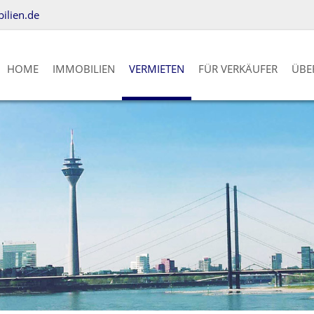
lien.de
HOME
IMMOBILIEN
VERMIETEN
FÜR VERKÄUFER
ÜBE