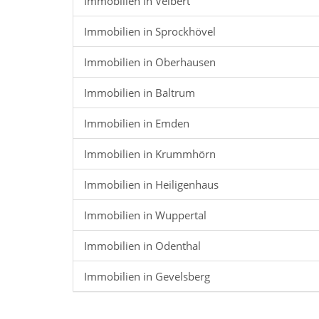
Immobilien in Velbert
Immobilien in Sprockhövel
Immobilien in Oberhausen
Immobilien in Baltrum
Immobilien in Emden
Immobilien in Krummhörn
Immobilien in Heiligenhaus
Immobilien in Wuppertal
Immobilien in Odenthal
Immobilien in Gevelsberg