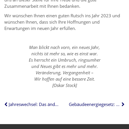
Zusammenarbeit mit Ihnen bedanken.
Wir wünschen Ihnen einen guten Rutsch ins Jahr 2023 und
wünschen Ihnen, dass sich Ihre Hoffnungen und
Erwartungen im neuen Jahr erfüllen.
Man blickt nach vorn, ein neues Jahr,
nichts ist mehr so, wie es einst war.
Es herrscht ein Umbruch, ringsumher
und Neues gibt es mehr und mehr.
Veränderung, Vergangenheit –
Wir hoffen auf eine bessere Zeit.
[Oskar Stock]
Jahreswechsel: Das ändert sich im neuen Jahr
Gebäudeenergiegesetz: Wer 2023 Ölheizungen austauschen muss