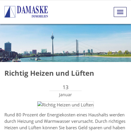
Navig
anze
Richtig Heizen und Lüften
13
Januar
Rund 80 Prozent der Energiekosten eines Haushalts werden
durch Heizung und Warmwasser verursacht. Durch richtiges
Heizen und Lüften können Sie bares Geld sparen und haben