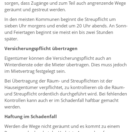
sorgen, dass Zugänge und zum Teil auch angrenzende Wege
geräumt und gestreut werden.
In den meisten Kommunen beginnt die Streupflicht um
sieben Uhr morgens und endet um 20 Uhr abends. An Sonn-
und Feiertagen beginnt sie meist ein bis zwei Stunden
später.
Versicherungspflicht übertragen
Eigentümer können die Versicherungspflicht auch an
Winterdienste oder die Mieter übertragen. Dies muss jedoch
im Mietvertrag festgelegt sein.
Bei Übertragung der Räum- und Streupflichten ist der
Hauseigentümer verpflichtet, zu kontrollieren ob die Räum-
und Streupflicht ordentlich durchgeführt wird. Bei fehlenden
Kontrollen kann auch er im Schadenfall haftbar gemacht
werden.
Haftung im Schadenfall
Werden die Wege nicht geräumt und es kommt zu einem