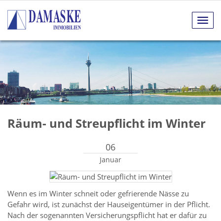
Navig
anze
Räum- und Streupflicht im Winter
06
Januar
Wenn es im Winter schneit oder gefrierende Nässe zu
Gefahr wird, ist zunächst der Hauseigentümer in der Pflicht.
Nach der sogenannten Versicherungspflicht hat er dafür zu