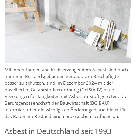
Millionen Tonnen von krebserzeugendem Asbest sind noch
immer in Bestandsgebäuden verbaut. Um Beschäftigte
besser zu schützen, sind im Dezember 2024 mit der
novellierten Gefahrstoffverordnung (GefStoffV) neue
Regelungen für Tätigkeiten mit Asbest in Kraft getreten. Die
Berufsgenossenschaft der Bauwirtschaft (BG BAU)
informiert über die wichtigsten Änderungen und bietet für
das Bauen im Bestand einen praxisnahen Leitfaden an.
Asbest in Deutschland seit 1993