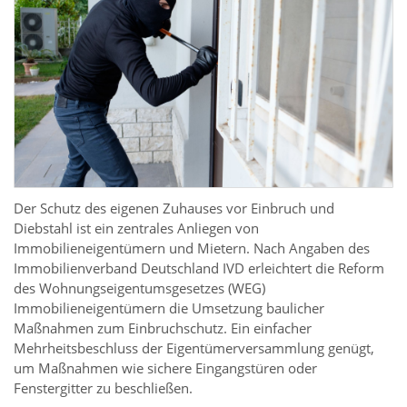
Der Schutz des eigenen Zuhauses vor Einbruch und
Diebstahl ist ein zentrales Anliegen von
Immobilieneigentümern und Mietern. Nach Angaben des
Immobilienverband Deutschland IVD erleichtert die Reform
des Wohnungseigentumsgesetzes (WEG)
Immobilieneigentümern die Umsetzung baulicher
Maßnahmen zum Einbruchschutz. Ein einfacher
Mehrheitsbeschluss der Eigentümerversammlung genügt,
um Maßnahmen wie sichere Eingangstüren oder
Fenstergitter zu beschließen.