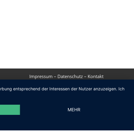
Impressum
–
Datenschutz
–
Kontakt
Werbung entsprechend der Interessen der Nutzer anzuzeigen. Ich
MEHR