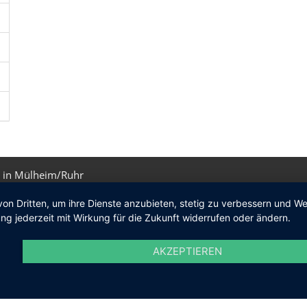
 in Mülheim/Ruhr
von Dritten, um ihre Dienste anzubieten, stetig zu verbessern und 
ng jederzeit mit Wirkung für die Zukunft widerrufen oder ändern.
AKZEPTIEREN