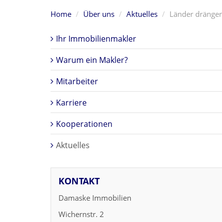
Home
Über uns
Aktuelles
Länder drängen
Ihr Immobilienmakler
Warum ein Makler?
Mitarbeiter
Karriere
Kooperationen
Aktuelles
KONTAKT
Damaske Immobilien
Wichernstr. 2