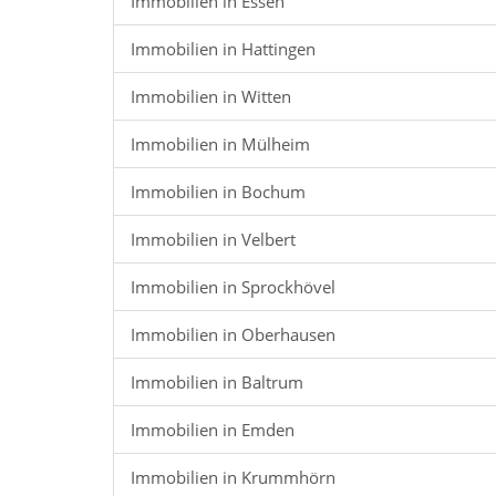
Immobilien in Essen
Immobilien in Hattingen
Immobilien in Witten
Immobilien in Mülheim
Immobilien in Bochum
Immobilien in Velbert
Immobilien in Sprockhövel
Immobilien in Oberhausen
Immobilien in Baltrum
Immobilien in Emden
Immobilien in Krummhörn