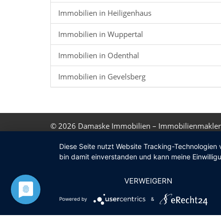
Immobilien in Heiligenhaus
Immobilien in Wuppertal
Immobilien in Odenthal
Immobilien in Gevelsberg
© 2026
Damaske Immobilien – Immobilienmakler
Diese Seite nutzt Website Tracking-Technologien 
bin damit einverstanden und kann meine Einwilligu
VERWEIGERN
Powered by
&