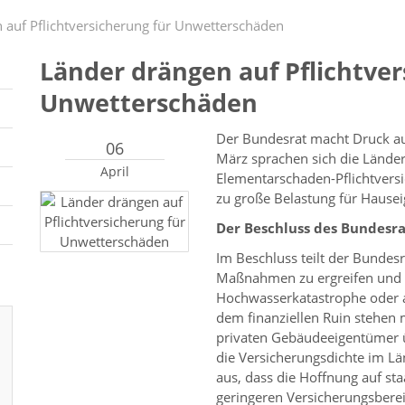
 auf Pflichtversicherung für Unwetterschäden
Länder drängen auf Pflichtver
Unwetterschäden
Der Bundesrat macht Druck au
06
März sprachen sich die Länder
April
Elementarschaden-Pflichtversi
zu große Belastung für Hause
Der Beschluss des Bundesra
Im Beschluss teilt der Bundesra
Maßnahmen zu ergreifen und z
Hochwasserkatastrophe oder 
dem finanziellen Ruin stehen 
privaten Gebäudeeigentümer 
die Versicherungsdichte im Lä
aus, dass die Hoffnung auf sta
geringeren Versicherungsbereits