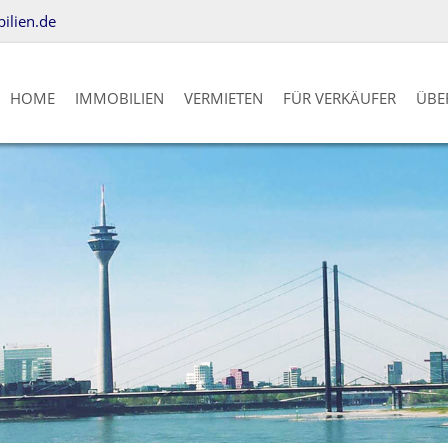
lien.de
HOME
IMMOBILIEN
VERMIETEN
FÜR VERKÄUFER
ÜBE