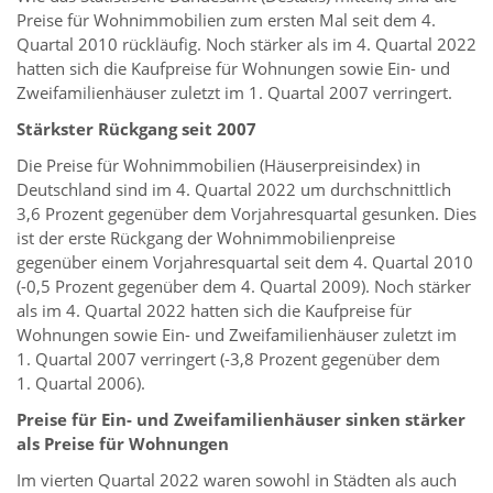
Preise für Wohnimmobilien zum ersten Mal seit dem 4.
Quartal 2010 rückläufig. Noch stärker als im 4. Quartal 2022
hatten sich die Kaufpreise für Wohnungen sowie Ein- und
Zweifamilienhäuser zuletzt im 1. Quartal 2007 verringert.
Stärkster Rückgang seit 2007
Die Preise für Wohnimmobilien (Häuserpreisindex) in
Deutschland sind im 4. Quartal 2022 um durchschnittlich
3,6 Prozent gegenüber dem Vorjahresquartal gesunken. Dies
ist der erste Rückgang der Wohnimmobilienpreise
gegenüber einem Vorjahresquartal seit dem 4. Quartal 2010
(-0,5 Prozent gegenüber dem 4. Quartal 2009). Noch stärker
als im 4. Quartal 2022 hatten sich die Kaufpreise für
Wohnungen sowie Ein- und Zweifamilienhäuser zuletzt im
1. Quartal 2007 verringert (-3,8 Prozent gegenüber dem
1. Quartal 2006).
Preise für Ein- und Zweifamilienhäuser sinken stärker
als Preise für Wohnungen
Im vierten Quartal 2022 waren sowohl in Städten als auch