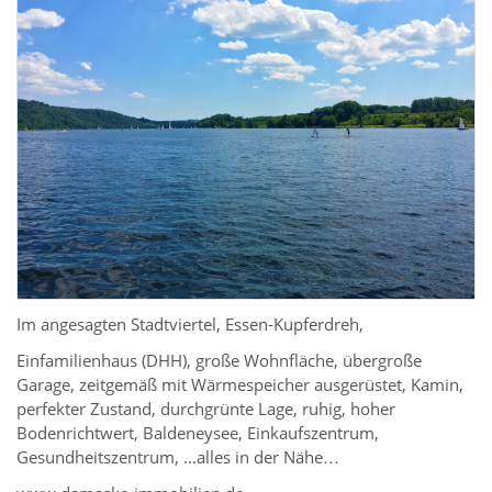
Im angesagten Stadtviertel, Essen-Kupferdreh,
Einfamilienhaus (DHH), große Wohnfläche, übergroße
Garage, zeitgemäß mit Wärmespeicher ausgerüstet, Kamin,
perfekter Zustand, durchgrünte Lage, ruhig, hoher
Bodenrichtwert, Baldeneysee, Einkaufszentrum,
Gesundheitszentrum, ...alles in der Nähe…