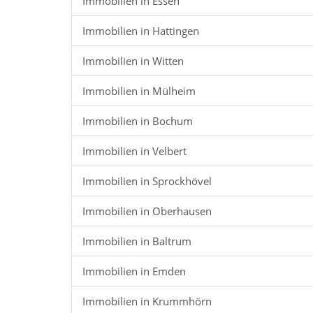
Immobilien in Essen
Immobilien in Hattingen
Immobilien in Witten
Immobilien in Mülheim
Immobilien in Bochum
Immobilien in Velbert
Immobilien in Sprockhövel
Immobilien in Oberhausen
Immobilien in Baltrum
Immobilien in Emden
Immobilien in Krummhörn