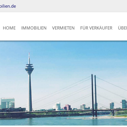
lien.de
HOME
IMMOBILIEN
VERMIETEN
FÜR VERKÄUFER
ÜBE