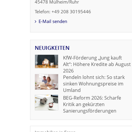
45478 Mülheim/Ruhr
Telefon: +49 208 30195446
E-Mail senden
NEUIGKEITEN
KfW-Förderung „Jung kauft
Alt“: Höhere Kredite ab August
2026
Pendeln lohnt sich: So stark
sinken Wohnungspreise im
Umland
BEG-Reform 2026: Scharfe
Kritik an gekürzten
Sanierungsförderungen