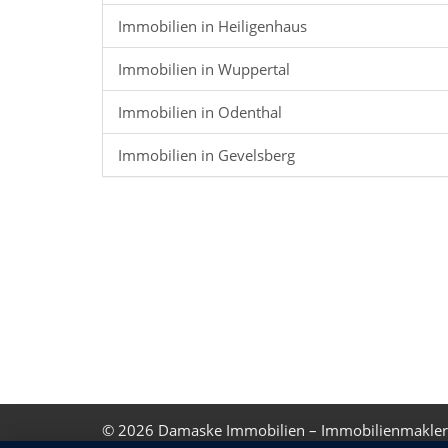
Immobilien in Heiligenhaus
Immobilien in Wuppertal
Immobilien in Odenthal
Immobilien in Gevelsberg
© 2026
Damaske Immobilien – Immobilienmakler