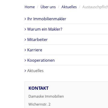
Home
Über uns
Aktuelles
Austauschpflich
Ihr Immobilienmakler
Warum ein Makler?
Mitarbeiter
Karriere
Kooperationen
Aktuelles
KONTAKT
Damaske Immobilien
Wichernstr. 2