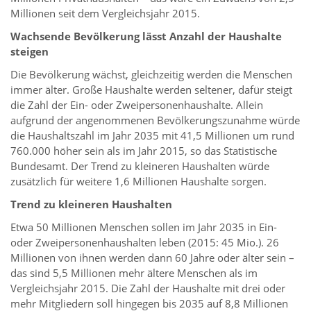
Millionen seit dem Vergleichsjahr 2015.
Wachsende Bevölkerung lässt Anzahl der Haushalte
steigen
Die Bevölkerung wächst, gleichzeitig werden die Menschen
immer älter. Große Haushalte werden seltener, dafür steigt
die Zahl der Ein- oder Zweipersonenhaushalte. Allein
aufgrund der angenommenen Bevölkerungszunahme würde
die Haushaltszahl im Jahr 2035 mit 41,5 Millionen um rund
760.000 höher sein als im Jahr 2015, so das Statistische
Bundesamt. Der Trend zu kleineren Haushalten würde
zusätzlich für weitere 1,6 Millionen Haushalte sorgen.
Trend zu kleineren Haushalten
Etwa 50 Millionen Menschen sollen im Jahr 2035 in Ein-
oder Zweipersonenhaushalten leben (2015: 45 Mio.). 26
Millionen von ihnen werden dann 60 Jahre oder älter sein –
das sind 5,5 Millionen mehr ältere Menschen als im
Vergleichsjahr 2015. Die Zahl der Haushalte mit drei oder
mehr Mitgliedern soll hingegen bis 2035 auf 8,8 Millionen