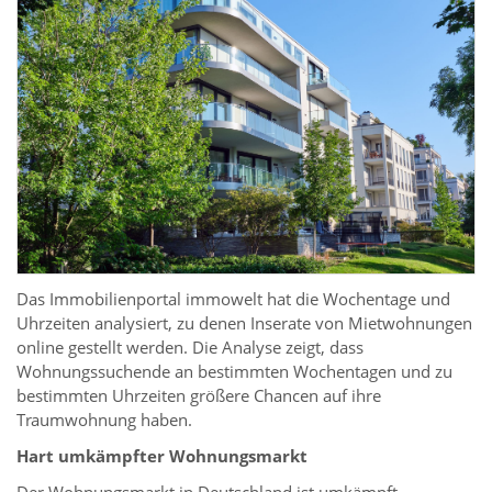
Das Immobilienportal immowelt hat die Wochentage und
Uhrzeiten analysiert, zu denen Inserate von Mietwohnungen
online gestellt werden. Die Analyse zeigt, dass
Wohnungssuchende an bestimmten Wochentagen und zu
bestimmten Uhrzeiten größere Chancen auf ihre
Traumwohnung haben.
Hart umkämpfter Wohnungsmarkt