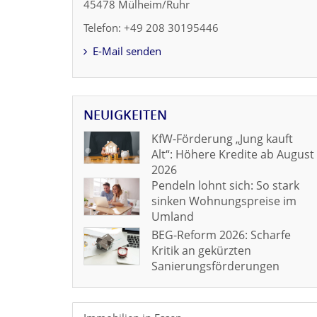
45478 Mülheim/Ruhr
Telefon: +49 208 30195446
E-Mail senden
NEUIGKEITEN
KfW-Förderung „Jung kauft
Alt“: Höhere Kredite ab August
2026
Pendeln lohnt sich: So stark
sinken Wohnungspreise im
Umland
BEG-Reform 2026: Scharfe
Kritik an gekürzten
Sanierungsförderungen