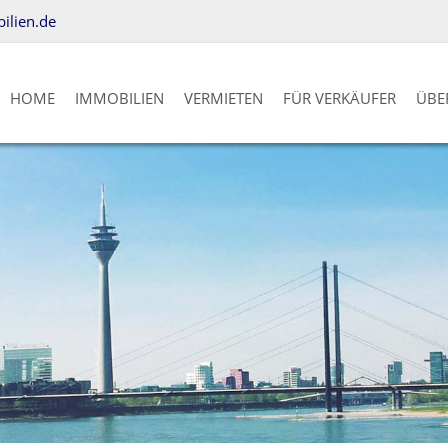
lien.de
HOME
IMMOBILIEN
VERMIETEN
FÜR VERKÄUFER
ÜBE