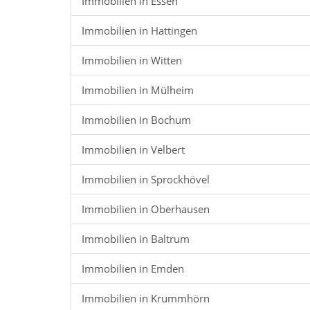
Immobilien in Essen
Immobilien in Hattingen
Immobilien in Witten
Immobilien in Mülheim
Immobilien in Bochum
Immobilien in Velbert
Immobilien in Sprockhövel
Immobilien in Oberhausen
Immobilien in Baltrum
Immobilien in Emden
Immobilien in Krummhörn