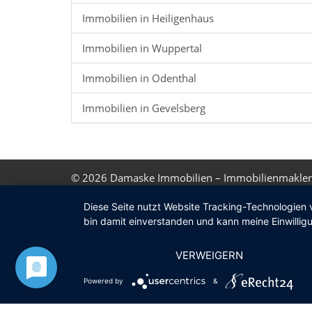
Immobilien in Heiligenhaus
Immobilien in Wuppertal
Immobilien in Odenthal
Immobilien in Gevelsberg
© 2026
Damaske Immobilien – Immobilienmakler
Diese Seite nutzt Website Tracking-Technologien 
bin damit einverstanden und kann meine Einwilligu
VERWEIGERN
Powered by
&