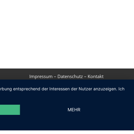
Impressum
–
Datenschutz
–
Kontakt
Werbung entsprechend der Interessen der Nutzer anzuzeigen. Ich
MEHR