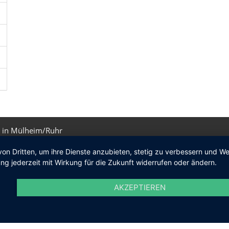
 in Mülheim/Ruhr
von Dritten, um ihre Dienste anzubieten, stetig zu verbessern und 
ng jederzeit mit Wirkung für die Zukunft widerrufen oder ändern.
AKZEPTIEREN