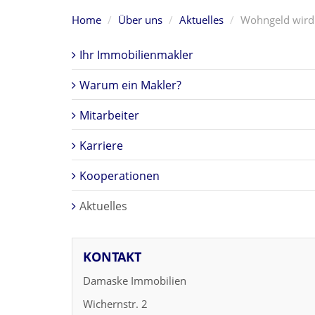
Home
Über uns
Aktuelles
Wohngeld wird
Ihr Immobilienmakler
Warum ein Makler?
Mitarbeiter
Karriere
Kooperationen
Aktuelles
KONTAKT
Damaske Immobilien
Wichernstr. 2