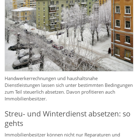
Handwerkerrechnungen und haushaltsnahe
Dienstleistungen lassen sich unter bestimmten Bedingungen
zum Teil steuerlich absetzen. Davon profitieren auch
Immobilienbesitzer.
Streu- und Winterdienst absetzen: so
gehts
Immobilienbesitzer können nicht nur Reparaturen und