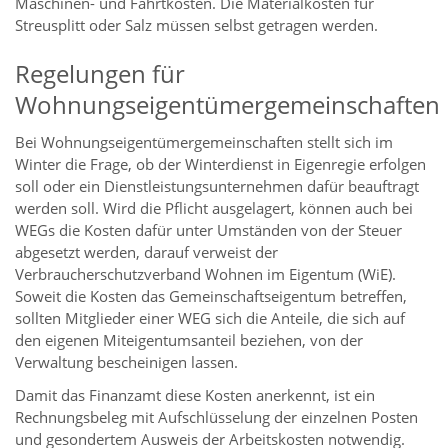
Maschinen- und Fahrtkosten. Die Materialkosten für
Streusplitt oder Salz müssen selbst getragen werden.
Regelungen für
Wohnungseigentümergemeinschaften
Bei Wohnungseigentümergemeinschaften stellt sich im
Winter die Frage, ob der Winterdienst in Eigenregie erfolgen
soll oder ein Dienstleistungsunternehmen dafür beauftragt
werden soll. Wird die Pflicht ausgelagert, können auch bei
WEGs die Kosten dafür unter Umständen von der Steuer
abgesetzt werden, darauf verweist der
Verbraucherschutzverband Wohnen im Eigentum (WiE).
Soweit die Kosten das Gemeinschaftseigentum betreffen,
sollten Mitglieder einer WEG sich die Anteile, die sich auf
den eigenen Miteigentumsanteil beziehen, von der
Verwaltung bescheinigen lassen.
Damit das Finanzamt diese Kosten anerkennt, ist ein
Rechnungsbeleg mit Aufschlüsselung der einzelnen Posten
und gesondertem Ausweis der Arbeitskosten notwendig.