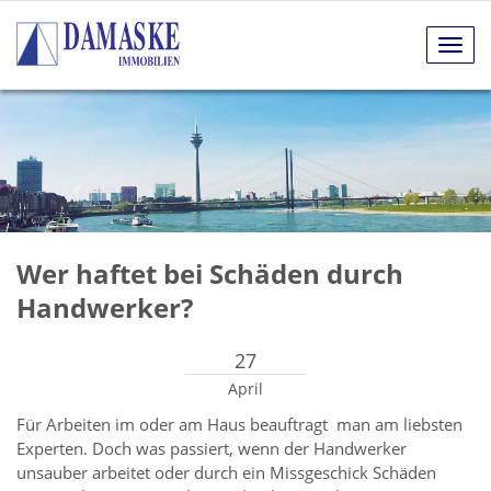
Navig
anze
Wer haftet bei Schäden durch
Handwerker?
27
April
Für Arbeiten im oder am Haus beauftragt man am liebsten
Experten. Doch was passiert, wenn der Handwerker
unsauber arbeitet oder durch ein Missgeschick Schäden