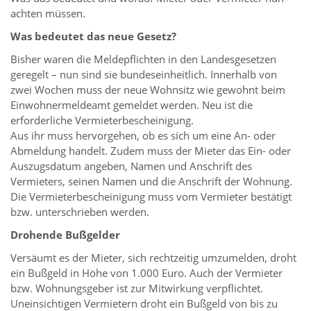
achten müssen.
Was bedeutet das neue Gesetz?
Bisher waren die Meldepflichten in den Landesgesetzen
geregelt – nun sind sie bundeseinheitlich. Innerhalb von
zwei Wochen muss der neue Wohnsitz wie gewohnt beim
Einwohnermeldeamt gemeldet werden. Neu ist die
erforderliche Vermieterbescheinigung.
Aus ihr muss hervorgehen, ob es sich um eine An- oder
Abmeldung handelt. Zudem muss der Mieter das Ein- oder
Auszugsdatum angeben, Namen und Anschrift des
Vermieters, seinen Namen und die Anschrift der Wohnung.
Die Vermieterbescheinigung muss vom Vermieter bestätigt
bzw. unterschrieben werden.
Drohende Bußgelder
Versäumt es der Mieter, sich rechtzeitig umzumelden, droht
ein Bußgeld in Höhe von 1.000 Euro. Auch der Vermieter
bzw. Wohnungsgeber ist zur Mitwirkung verpflichtet.
Uneinsichtigen Vermietern droht ein Bußgeld von bis zu