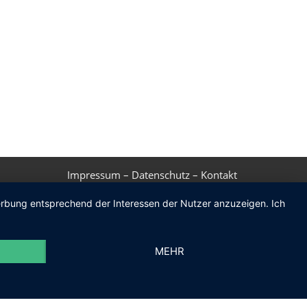
Impressum
–
Datenschutz
–
Kontakt
Werbung entsprechend der Interessen der Nutzer anzuzeigen. Ich
MEHR