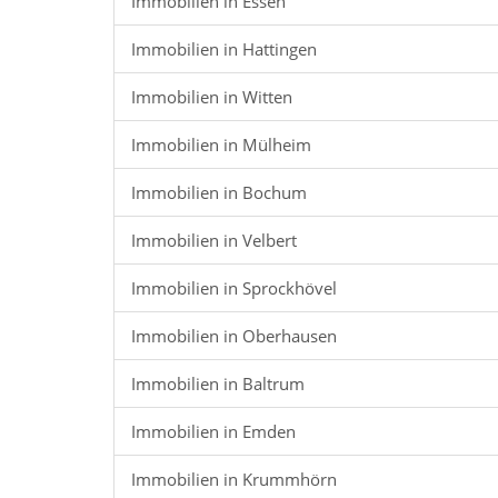
Immobilien in Essen
Immobilien in Hattingen
Immobilien in Witten
Immobilien in Mülheim
Immobilien in Bochum
Immobilien in Velbert
Immobilien in Sprockhövel
Immobilien in Oberhausen
Immobilien in Baltrum
Immobilien in Emden
Immobilien in Krummhörn