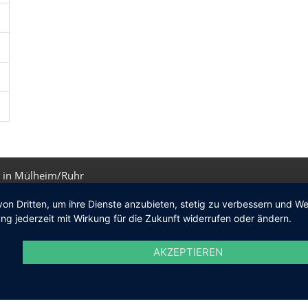
 in Mülheim/Ruhr
von Dritten, um ihre Dienste anzubieten, stetig zu verbessern und 
ng jederzeit mit Wirkung für die Zukunft widerrufen oder ändern.
AKZEPTIEREN