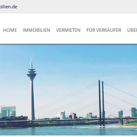
lien.de
HOME
IMMOBILIEN
VERMIETEN
FÜR VERKÄUFER
ÜBE