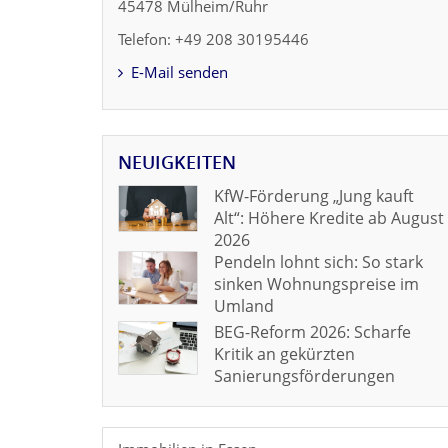
45478 Mülheim/Ruhr
Telefon: +49 208 30195446
E-Mail senden
NEUIGKEITEN
KfW-Förderung „Jung kauft
Alt“: Höhere Kredite ab August
2026
Pendeln lohnt sich: So stark
sinken Wohnungspreise im
Umland
BEG-Reform 2026: Scharfe
Kritik an gekürzten
Sanierungsförderungen