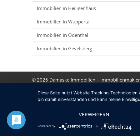
Immobilien in Heiligenhaus
Immobilien in Wuppertal
Immobilien in Odenthal
Immobilien in Gevelsberg
© 2026
Damaske Immobilien – Immobilienmakler
Diese Seite nutzt Website Tracking-Technologien 
bin damit einverstanden und kann meine Einwilligu
VERWEIGERN
Powered by
&