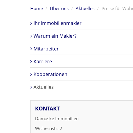
Home
Über uns
Aktuelles
Preise für Woh
Ihr Immobilienmakler
Warum ein Makler?
Mitarbeiter
Karriere
Kooperationen
Aktuelles
KONTAKT
Damaske Immobilien
Wichernstr. 2