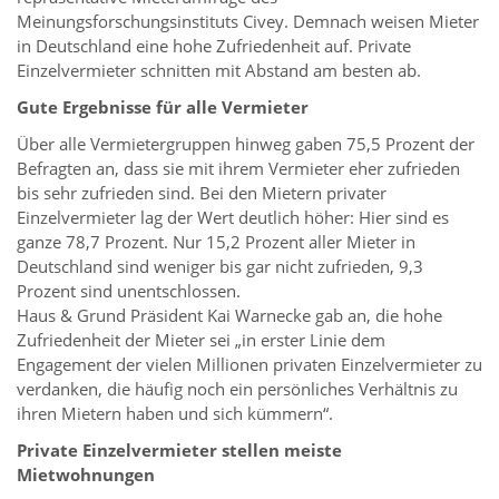
Meinungsforschungsinstituts Civey. Demnach weisen Mieter
in Deutschland eine hohe Zufriedenheit auf. Private
Einzelvermieter schnitten mit Abstand am besten ab.
Gute Ergebnisse für alle Vermieter
Über alle Vermietergruppen hinweg gaben 75,5 Prozent der
Befragten an, dass sie mit ihrem Vermieter eher zufrieden
bis sehr zufrieden sind. Bei den Mietern privater
Einzelvermieter lag der Wert deutlich höher: Hier sind es
ganze 78,7 Prozent. Nur 15,2 Prozent aller Mieter in
Deutschland sind weniger bis gar nicht zufrieden, 9,3
Prozent sind unentschlossen.
Haus & Grund Präsident Kai Warnecke gab an, die hohe
Zufriedenheit der Mieter sei „in erster Linie dem
Engagement der vielen Millionen privaten Einzelvermieter zu
verdanken, die häufig noch ein persönliches Verhältnis zu
ihren Mietern haben und sich kümmern“.
Private Einzelvermieter stellen meiste
Mietwohnungen