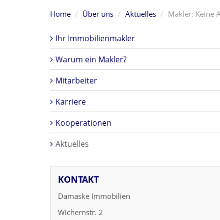
Home
Über uns
Aktuelles
Makler: Keine A
Ihr Immobilienmakler
Warum ein Makler?
Mitarbeiter
Karriere
Kooperationen
Aktuelles
KONTAKT
Damaske Immobilien
Wichernstr. 2