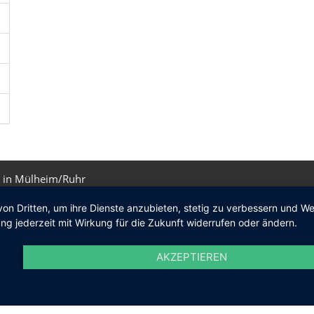
 in Mülheim/Ruhr
von Dritten, um ihre Dienste anzubieten, stetig zu verbessern und 
ng jederzeit mit Wirkung für die Zukunft widerrufen oder ändern.
AKZEPTIEREN