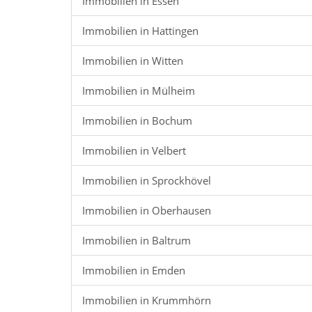
Immobilien in Essen
Immobilien in Hattingen
Immobilien in Witten
Immobilien in Mülheim
Immobilien in Bochum
Immobilien in Velbert
Immobilien in Sprockhövel
Immobilien in Oberhausen
Immobilien in Baltrum
Immobilien in Emden
Immobilien in Krummhörn