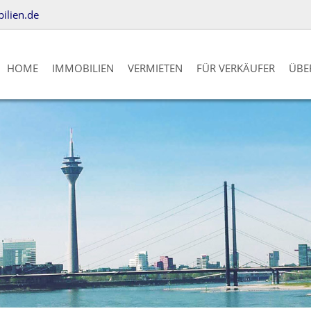
lien.de
HOME
IMMOBILIEN
VERMIETEN
FÜR VERKÄUFER
ÜBE