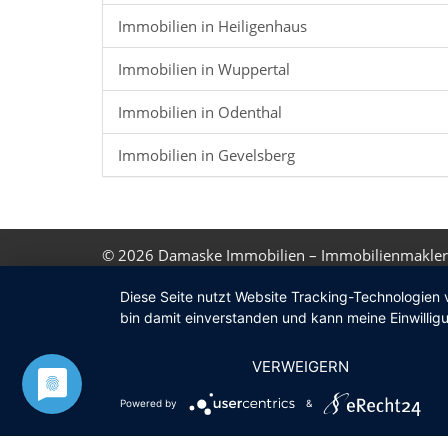
Immobilien in Heiligenhaus
Immobilien in Wuppertal
Immobilien in Odenthal
Immobilien in Gevelsberg
© 2026
Damaske Immobilien – Immobilienmakler
Diese Seite nutzt Website Tracking-Technologien 
bin damit einverstanden und kann meine Einwilligu
VERWEIGERN
Powered by
&