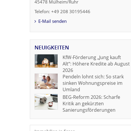
45478 Mülheim/Ruhr
Telefon: +49 208 30195446
E-Mail senden
NEUIGKEITEN
KfW-Förderung „Jung kauft
Alt“: Höhere Kredite ab August
2026
Pendeln lohnt sich: So stark
sinken Wohnungspreise im
Umland
BEG-Reform 2026: Scharfe
Kritik an gekürzten
Sanierungsförderungen