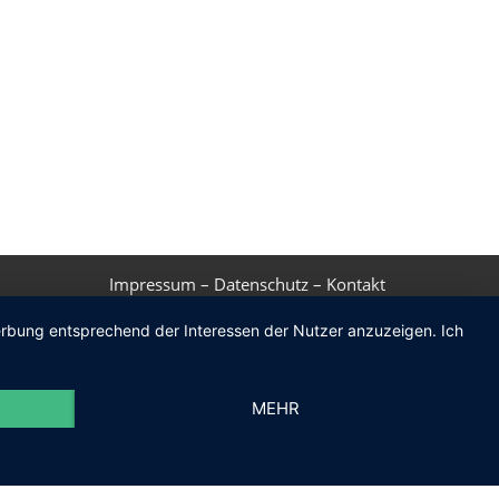
Impressum
–
Datenschutz
–
Kontakt
Werbung entsprechend der Interessen der Nutzer anzuzeigen. Ich
MEHR