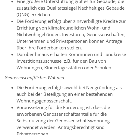
Eine größere Unterstützung gibt es für Gebäude, die
zusätzlich das Qualitätssiegel Nachhaltiges Gebäude
(QNG) erreichen.
Die Förderung erfolgt über zinsverbilligte Kredite zur
Errichtung von klimafreundlichen Wohn- und
Nichtwohngebäuden. Investoren, Genossenschaften,
Unternehmen und Privatpersonen können Anträge
über ihre Förderbanken stellen.
Darüber hinaus erhalten Kommunen und Landkreise
Investitionszuschüsse, z.B. für den Bau von
Wohnungen, Kindertagesstätten oder Schulen.
Genossenschaftliches Wohnen
Die Förderung erfolgt sowohl bei Neugründung als
auch bei der Beteiligung an einer bestehenden
Wohnungsgenossenschaft.
Voraussetzung für die Förderung ist, dass die
erworbenen Genossenschaftsanteile für die
Selbstnutzung der Genossenschaftswohnung
verwendet werden. Antragsberechtigt sind
Privatpersonen.