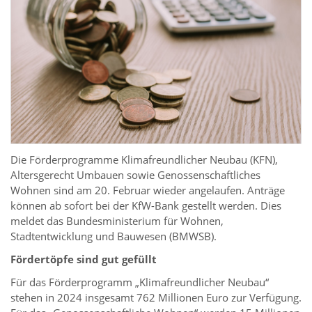
Die Förderprogramme Klimafreundlicher Neubau (KFN),
Altersgerecht Umbauen sowie Genossenschaftliches
Wohnen sind am 20. Februar wieder angelaufen. Anträge
können ab sofort bei der KfW-Bank gestellt werden. Dies
meldet das Bundesministerium für Wohnen,
Stadtentwicklung und Bauwesen (BMWSB).
Fördertöpfe sind gut gefüllt
Für das Förderprogramm „Klimafreundlicher Neubau“
stehen in 2024 insgesamt 762 Millionen Euro zur Verfügung.