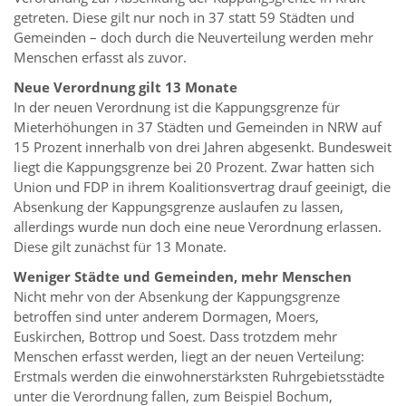
getreten. Diese gilt nur noch in 37 statt 59 Städten und
Gemeinden – doch durch die Neuverteilung werden mehr
Menschen erfasst als zuvor.
Neue Verordnung gilt 13 Monate
In der neuen Verordnung ist die Kappungsgrenze für
Mieterhöhungen in 37 Städten und Gemeinden in NRW auf
15 Prozent innerhalb von drei Jahren abgesenkt. Bundesweit
liegt die Kappungsgrenze bei 20 Prozent. Zwar hatten sich
Union und FDP in ihrem Koalitionsvertrag drauf geeinigt, die
Absenkung der Kappungsgrenze auslaufen zu lassen,
allerdings wurde nun doch eine neue Verordnung erlassen.
Diese gilt zunächst für 13 Monate.
Weniger Städte und Gemeinden, mehr Menschen
Nicht mehr von der Absenkung der Kappungsgrenze
betroffen sind unter anderem Dormagen, Moers,
Euskirchen, Bottrop und Soest. Dass trotzdem mehr
Menschen erfasst werden, liegt an der neuen Verteilung:
Erstmals werden die einwohnerstärksten Ruhrgebietsstädte
unter die Verordnung fallen, zum Beispiel Bochum,