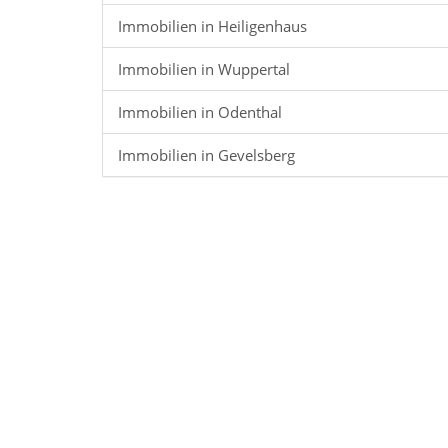
Immobilien in Heiligenhaus
Immobilien in Wuppertal
Immobilien in Odenthal
Immobilien in Gevelsberg