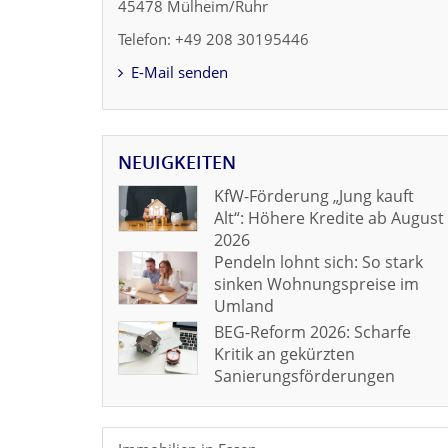
45478 Mülheim/Ruhr
Telefon: +49 208 30195446
E-Mail senden
NEUIGKEITEN
KfW-Förderung „Jung kauft
Alt“: Höhere Kredite ab August
2026
Pendeln lohnt sich: So stark
sinken Wohnungspreise im
Umland
BEG-Reform 2026: Scharfe
Kritik an gekürzten
Sanierungsförderungen