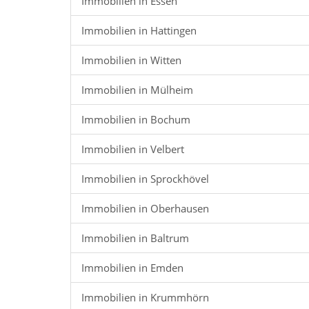
Immobilien in Essen
Immobilien in Hattingen
Immobilien in Witten
Immobilien in Mülheim
Immobilien in Bochum
Immobilien in Velbert
Immobilien in Sprockhövel
Immobilien in Oberhausen
Immobilien in Baltrum
Immobilien in Emden
Immobilien in Krummhörn