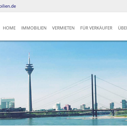
lien.de
HOME
IMMOBILIEN
VERMIETEN
FÜR VERKÄUFER
ÜBE