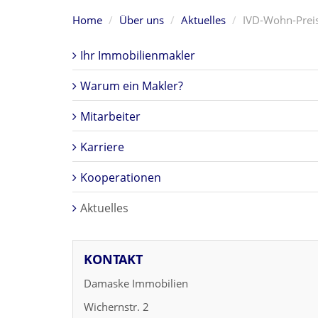
Home
Über uns
Aktuelles
IVD-Wohn-Preis
Ihr Immobilienmakler
Warum ein Makler?
Mitarbeiter
Karriere
Kooperationen
Aktuelles
KONTAKT
Damaske Immobilien
Wichernstr. 2