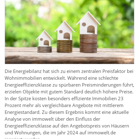
Die Energiebilanz hat sich zu einem zentralen Preisfaktor bei
Wohnimmobilien entwickelt. Während eine schlechte
Energieeffizienzklasse zu spürbaren Preisminderungen führt,
erzielen Objekte mit gutem Standard deutlich höhere Preise.
In der Spitze kosten besonders effiziente Immobilien 23
Prozent mehr als vergleichbare Angebote mit mittlerem
Energiestandard. Zu diesem Ergebnis kommt eine aktuelle
Analyse von immowelt über den Einfluss der
Energieeffizienzklasse auf den Angebotspreis von Häusern
und Wohnungen, die im Jahr 2024 auf immowelt.de