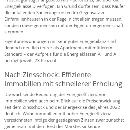
Energieklasse D verfügen. Ein Grund dürfte sein, dass Käufer
die anfallenden Sanierungskosten im Gegensatz zu
Einfamilienhäusern in der Regel nicht allein tragen müssen,
sondern diese gemeinsam mit der Eigentümergemeinschaft
stemmen.
Eigentumswohnungen mit sehr guter Energiebilanz sind
dennoch deutlich teurer als Apartments mit mittlerem
Standard – der Aufpreis für die Energieklassen A+ und A
beträgt jeweils 23 Prozent.
Nach Zinsschock: Effiziente
Immobilien mit schnellerer Erholung
Die wachsende Bedeutung der Energieeffizienz von
Immobilien wird auch beim Blick auf die Preisentwicklung
seit dem Zinsschock und der Energiekrise des Jahres 2022
deutlich. Wohnimmobilien mit hoher Energieeffizienz
verzeichneten infolge der gestiegenen Zinsen zwar zunächst
gemeinsam mit dem Rest des Marktes sinkende