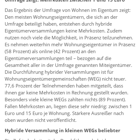
Das Ergebnis der Umfrage von Wohnen im Eigentum zeigt:
Den meisten Wohnungseigentümern, die sich an der
Umfrage beteiligt haben, entstehen durch hybride
Eigentümerversammlungen keine Mehrkosten. Zudem
nutzen noch viele die Möglichkeit, in Präsenz teilzunehmen.
Es nehmen weiterhin mehr Wohnungseigentümer in Präsenz
(58 Prozent) als online (42 Prozent) an den
Eigentümerversammlungen teil – bezogen auf die
Gesamtheit aller in der Umfrage genannten Miteigentümer.
Die Durchführung hybrider Versammlungen ist für
Wohnungseigentümergemeinschaften (WEG) nicht teuer.
77,6 Prozent der Teilnehmenden haben mitgeteilt, dass
ihnen gar keine Mehrkosten in Rechnung gestellt wurden.
Besonders viele kleine WEGs zahlten nichts (89 Prozent).
Fallen Mehrkosten an, liegen diese sehr niedrig: zwischen 1
Euro und 15 Euro je Wohnung. Stärkere Ausreißer nach
oben wurden nicht veröffentlicht.
Hybride Versammlung in kleinen WEGs beliebter