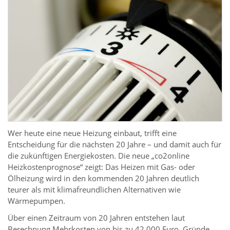
Wer heute eine neue Heizung einbaut, trifft eine
Entscheidung für die nächsten 20 Jahre – und damit auch für
die zukünftigen Energiekosten. Die neue „co2online
Heizkostenprognose“ zeigt: Das Heizen mit Gas- oder
Ölheizung wird in den kommenden 20 Jahren deutlich
teurer als mit klimafreundlichen Alternativen wie
Wärmepumpen.
Über einen Zeitraum von 20 Jahren entstehen laut
Berechnung Mehrkosten von bis zu 42.000 Euro. Gründe