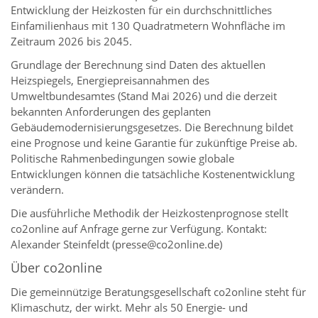
Entwicklung der Heizkosten für ein durchschnittliches
Einfamilienhaus mit 130 Quadratmetern Wohnfläche im
Zeitraum 2026 bis 2045.
Grundlage der Berechnung sind Daten des aktuellen
Heizspiegels, Energiepreisannahmen des
Umweltbundesamtes (Stand Mai 2026) und die derzeit
bekannten Anforderungen des geplanten
Gebäudemodernisierungsgesetzes. Die Berechnung bildet
eine Prognose und keine Garantie für zukünftige Preise ab.
Politische Rahmenbedingungen sowie globale
Entwicklungen können die tatsächliche Kostenentwicklung
verändern.
Die ausführliche Methodik der Heizkostenprognose stellt
co2online auf Anfrage gerne zur Verfügung. Kontakt:
Alexander Steinfeldt (presse@co2online.de)
Über co2online
Die gemeinnützige Beratungsgesellschaft co2online steht für
Klimaschutz, der wirkt. Mehr als 50 Energie- und