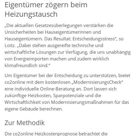
Eigentümer zögern beim
Heizungstausch
„Die aktuellen Gesetzesüberlegungen verstärken die
Unsicherheiten bei Hauseigentümerinnen und
Hauseigentümern. Das Resultat: Entscheidungsstress“, so
Loitz. „Dabei stehen ausgereifte technische und
wirtschaftliche Lösungen zur Verfügung, die uns unabhängig
von Energieimporten machen und zudem wirklich
klimafreundlich sind.“
Um Eigentümer bei der Entscheidung zu unterstützen, bietet
co2online mit dem kostenlosen „ModernisierungsCheck“
eine individuelle Online-Beratung an. Dort lassen sich
zukünftige Heizkosten, Sparpotenziale und die
Wirtschaftlichkeit von Modernisierungsmaßnahmen für das
eigene Gebäude berechnen.
Zur Methodik
Die co2online Heizkostenprognose betrachtet die