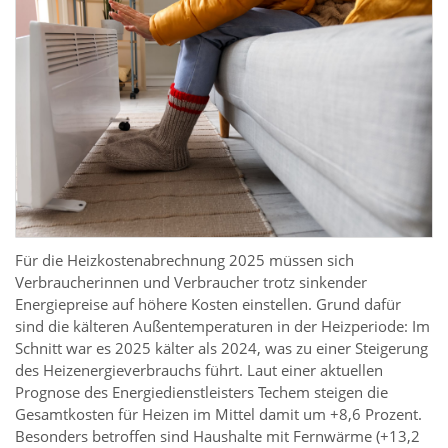
Für die Heizkostenabrechnung 2025 müssen sich
Verbraucherinnen und Verbraucher trotz sinkender
Energiepreise auf höhere Kosten einstellen. Grund dafür
sind die kälteren Außentemperaturen in der Heizperiode: Im
Schnitt war es 2025 kälter als 2024, was zu einer Steigerung
des Heizenergieverbrauchs führt. Laut einer aktuellen
Prognose des Energiedienstleisters Techem steigen die
Gesamtkosten für Heizen im Mittel damit um +8,6 Prozent.
Besonders betroffen sind Haushalte mit Fernwärme (+13,2