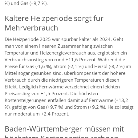
%) und Gas (+9,7 %).
Kältere Heizperiode sorgt für
Mehrverbrauch
Die Heizperiode 2025 war spürbar kälter als 2024. Geht
man von einem linearen Zusammenhang zwischen
Temperatur und Heizenergieverbrauch aus, ergibt sich ein
Verbrauchsanstieg von rund +11,6 Prozent. Während die
Preise für Gas (-1,6 %), Strom (-2,1 %) und Heizöl (-8,2 %) im
Mittel sogar gesunken sind, überkompensiert der höhere
Verbrauch durch die niedrigeren Temperaturen diesen
Effekt. Lediglich Fernwärme verzeichnet einen leichten
Preisanstieg von +1,5 Prozent. Die höchsten
Kostensteigerungen entfallen damit auf Fernwärme (+13,2
%), gefolgt von Gas (+9,7 %) und Strom (+9,2 %). Heizöl steigt
nur moderat um +2,4 Prozent.
Baden-Württemberger müssen mit