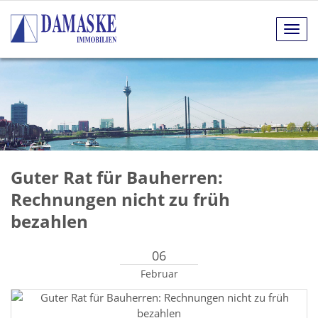
Navig
anze
Guter Rat für Bauherren:
Rechnungen nicht zu früh
bezahlen
06
Februar