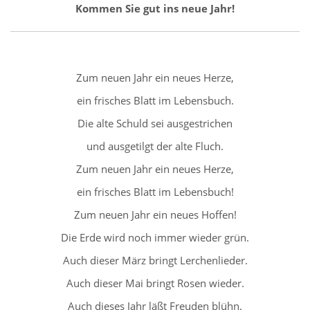
Kommen Sie gut ins neue Jahr!
Zum neuen Jahr ein neues Herze,
ein frisches Blatt im Lebensbuch.
Die alte Schuld sei ausgestrichen
und ausgetilgt der alte Fluch.
Zum neuen Jahr ein neues Herze,
ein frisches Blatt im Lebensbuch!
Zum neuen Jahr ein neues Hoffen!
Die Erde wird noch immer wieder grün.
Auch dieser März bringt Lerchenlieder.
Auch dieser Mai bringt Rosen wieder.
Auch dieses Jahr läßt Freuden blühn.