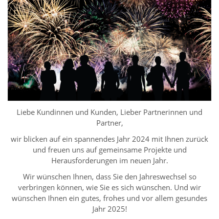
Liebe Kundinnen und Kunden, Lieber Partnerinnen und
Partner,
wir blicken auf ein spannendes Jahr 2024 mit Ihnen zurück
und freuen uns auf gemeinsame Projekte und
Herausforderungen im neuen Jahr.
Wir wünschen Ihnen, dass Sie den Jahreswechsel so
verbringen können, wie Sie es sich wünschen. Und wir
wünschen Ihnen ein gutes, frohes und vor allem gesundes
Jahr 2025!