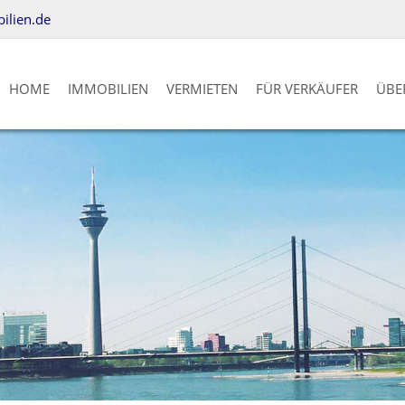
lien.de
HOME
IMMOBILIEN
VERMIETEN
FÜR VERKÄUFER
ÜBE