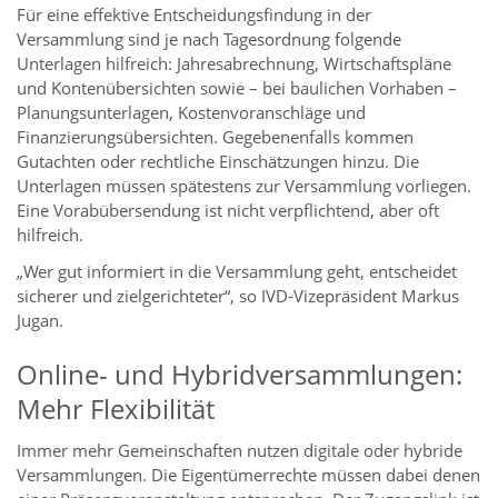
Für eine effektive Entscheidungsfindung in der
Versammlung sind je nach Tagesordnung folgende
Unterlagen hilfreich: Jahresabrechnung, Wirtschaftspläne
und Kontenübersichten sowie – bei baulichen Vorhaben –
Planungsunterlagen, Kostenvoranschläge und
Finanzierungsübersichten. Gegebenenfalls kommen
Gutachten oder rechtliche Einschätzungen hinzu. Die
Unterlagen müssen spätestens zur Versammlung vorliegen.
Eine Vorabübersendung ist nicht verpflichtend, aber oft
hilfreich.
„Wer gut informiert in die Versammlung geht, entscheidet
sicherer und zielgerichteter“, so IVD-Vizepräsident Markus
Jugan.
Online- und Hybridversammlungen:
Mehr Flexibilität
Immer mehr Gemeinschaften nutzen digitale oder hybride
Versammlungen. Die Eigentümerrechte müssen dabei denen