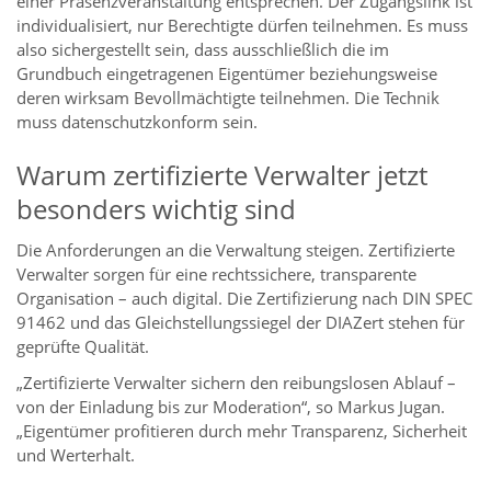
einer Präsenzveranstaltung entsprechen. Der Zugangslink ist
individualisiert, nur Berechtigte dürfen teilnehmen. Es muss
also sichergestellt sein, dass ausschließlich die im
Grundbuch eingetragenen Eigentümer beziehungsweise
deren wirksam Bevollmächtigte teilnehmen. Die Technik
muss datenschutzkonform sein.
Warum zertifizierte Verwalter jetzt
besonders wichtig sind
Die Anforderungen an die Verwaltung steigen. Zertifizierte
Verwalter sorgen für eine rechtssichere, transparente
Organisation – auch digital. Die Zertifizierung nach DIN SPEC
91462 und das Gleichstellungssiegel der DIAZert stehen für
geprüfte Qualität.
„Zertifizierte Verwalter sichern den reibungslosen Ablauf –
von der Einladung bis zur Moderation“, so Markus Jugan.
„Eigentümer profitieren durch mehr Transparenz, Sicherheit
und Werterhalt.