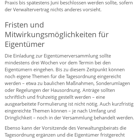
Praxis bis spätestens Juni beschlossen werden sollte, sofern
der Verwaltervertrag nichts anderes vorsieht.
Fristen und
Mitwirkungsmöglichkeiten für
Eigentümer
Die Einladung zur Eigentümerversammlung sollte
mindestens drei Wochen vor dem Termin bei den
Eigentümern eingehen. Bis zu diesem Zeitpunkt können
noch eigene Themen für die Tagesordnung eingereicht
werden – etwa zu baulichen Maßnahmen, Sonderumlagen
oder Regelungen der Hausordnung. Anträge sollten
schriftlich und frühzeitig gestellt werden – eine
ausgearbeitete Formulierung ist nicht nötig. Auch kurzfristig
eingereichte Themen können – je nach Umfang und
Dringlichkeit – noch in der Versammlung behandelt werden.
Ebenso kann der Vorsitzende des Verwaltungsbeirats die
Tagesordnung ergänzen und die Eigentümer fristgerecht