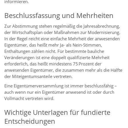
informieren.
Beschlussfassung und Mehrheiten
Zur Abstimmung stehen regelmäßig die Jahresabrechnung,
der Wirtschaftsplan oder Maßnahmen zur Modernisierung.
In der Regel reicht eine einfache Mehrheit der anwesenden
Eigentümer, das heißt mehr Ja- als Nein-Stimmen,
Enthaltungen zählen nicht. Für bestimmte bauliche
Veränderungen ist eine doppelt qualifizierte Mehrheit
erforderlich, das heißt mindestens 75 Prozent der
anwesenden Eigentümer, die zusammen mehr als die Hälfte
der Miteigentumsanteile vertreten.
Eine Eigentümerversammlung ist immer beschlussfähig –
auch wenn nur ein Eigentümer anwesend ist oder durch
Vollmacht vertreten wird.
Wichtige Unterlagen für fundierte
Entscheidungen