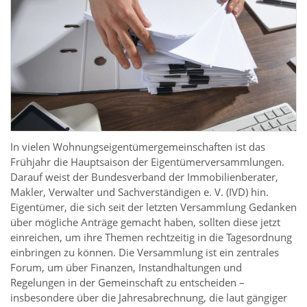
In vielen Wohnungseigentümergemeinschaften ist das
Frühjahr die Hauptsaison der Eigentümerversammlungen.
Darauf weist der Bundesverband der Immobilienberater,
Makler, Verwalter und Sachverständigen e. V. (IVD) hin.
Eigentümer, die sich seit der letzten Versammlung Gedanken
über mögliche Anträge gemacht haben, sollten diese jetzt
einreichen, um ihre Themen rechtzeitig in die Tagesordnung
einbringen zu können. Die Versammlung ist ein zentrales
Forum, um über Finanzen, Instandhaltungen und
Regelungen in der Gemeinschaft zu entscheiden –
insbesondere über die Jahresabrechnung, die laut gängiger