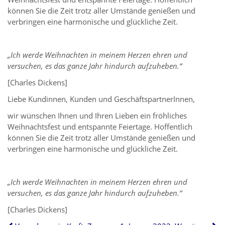
können Sie die Zeit trotz aller Umstände genießen und
verbringen eine harmonische und glückliche Zeit.
„Ich werde Weihnachten in meinem Herzen ehren und
versuchen, es das ganze Jahr hindurch aufzuheben.“
[Charles Dickens]
Liebe Kundinnen, Kunden und GeschäftspartnerInnen,
wir wünschen Ihnen und Ihren Lieben ein fröhliches
Weihnachtsfest und entspannte Feiertage. Hoffentlich
können Sie die Zeit trotz aller Umstände genießen und
verbringen eine harmonische und glückliche Zeit.
„Ich werde Weihnachten in meinem Herzen ehren und
versuchen, es das ganze Jahr hindurch aufzuheben.“
[Charles Dickens]