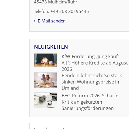
45478 Mülheim/Ruhr
Telefon: +49 208 30195446
E-Mail senden
NEUIGKEITEN
KfW-Förderung „Jung kauft
Alt“: Höhere Kredite ab August
2026
Pendeln lohnt sich: So stark
sinken Wohnungspreise im
Umland
BEG-Reform 2026: Scharfe
Kritik an gekürzten
Sanierungsförderungen