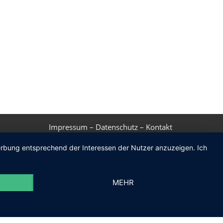
Impressum
–
Datenschutz
–
Kontakt
Werbung entsprechend der Interessen der Nutzer anzuzeigen. Ich
MEHR