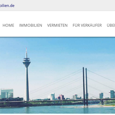
lien.de
HOME
IMMOBILIEN
VERMIETEN
FÜR VERKÄUFER
ÜBE