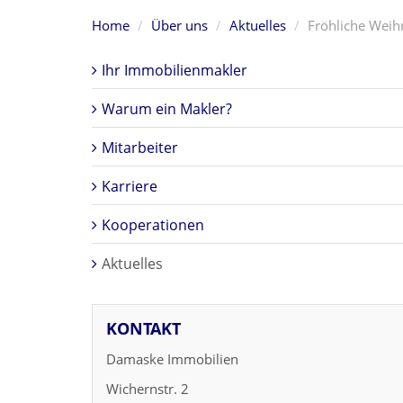
Home
Über uns
Aktuelles
Fröhliche Weih
Ihr Immobilienmakler
Warum ein Makler?
Mitarbeiter
Karriere
Kooperationen
Aktuelles
KONTAKT
Damaske Immobilien
Wichernstr. 2