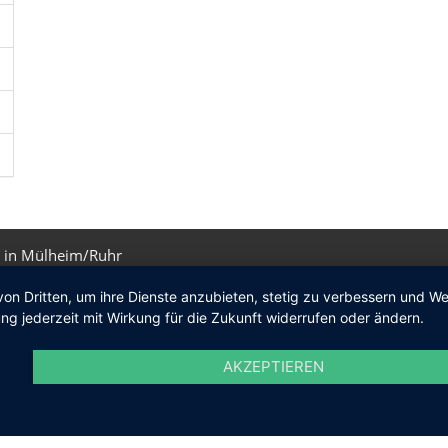
 in Mülheim/Ruhr
von Dritten, um ihre Dienste anzubieten, stetig zu verbessern und 
ng jederzeit mit Wirkung für die Zukunft widerrufen oder ändern.
AKZEPTIEREN