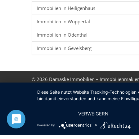
Immobilien in Heiligenhaus
Immobilien in Wuppertal
Immobilien in Odenthal
Immobilien in Gevelsberg
© 2026
Damaske Immobilien – Immobilienmakler
Diese Seite nutzt Website Tracking-Technologien 
bin damit einverstanden und kann meine Einwilligu
VERWEIGERN
Powered by
&