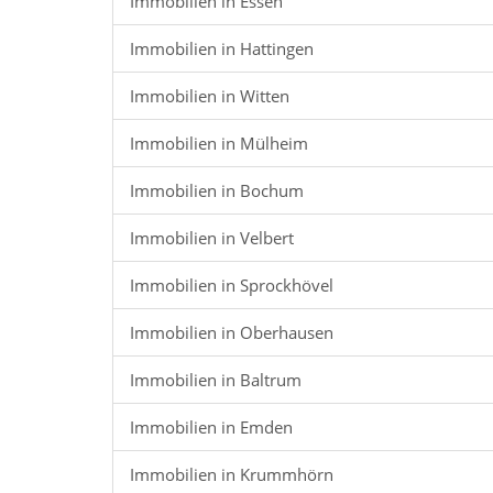
Immobilien in Essen
Immobilien in Hattingen
Immobilien in Witten
Immobilien in Mülheim
Immobilien in Bochum
Immobilien in Velbert
Immobilien in Sprockhövel
Immobilien in Oberhausen
Immobilien in Baltrum
Immobilien in Emden
Immobilien in Krummhörn