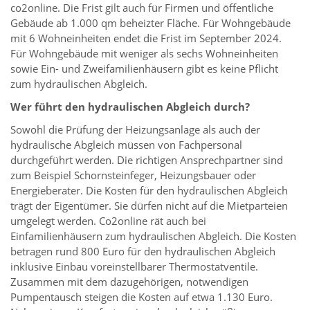
co2online. Die Frist gilt auch für Firmen und öffentliche
Gebäude ab 1.000 qm beheizter Fläche. Für Wohngebäude
mit 6 Wohneinheiten endet die Frist im September 2024.
Für Wohngebäude mit weniger als sechs Wohneinheiten
sowie Ein- und Zweifamilienhäusern gibt es keine Pflicht
zum hydraulischen Abgleich.
Wer führt den hydraulischen Abgleich durch?
Sowohl die Prüfung der Heizungsanlage als auch der
hydraulische Abgleich müssen von Fachpersonal
durchgeführt werden. Die richtigen Ansprechpartner sind
zum Beispiel Schornsteinfeger, Heizungsbauer oder
Energieberater. Die Kosten für den hydraulischen Abgleich
trägt der Eigentümer. Sie dürfen nicht auf die Mietparteien
umgelegt werden. Co2online rät auch bei
Einfamilienhäusern zum hydraulischen Abgleich. Die Kosten
betragen rund 800 Euro für den hydraulischen Abgleich
inklusive Einbau voreinstellbarer Thermostatventile.
Zusammen mit dem dazugehörigen, notwendigen
Pumpentausch steigen die Kosten auf etwa 1.130 Euro.