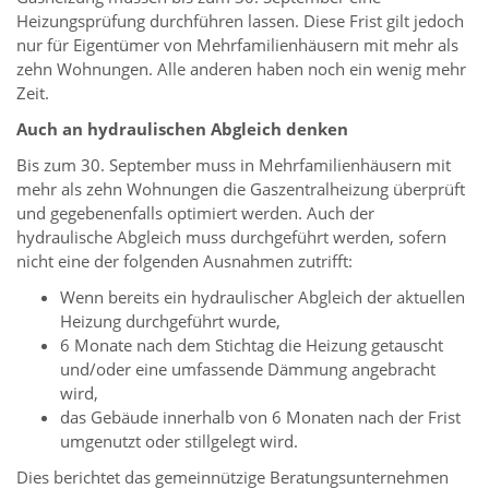
Heizungsprüfung durchführen lassen. Diese Frist gilt jedoch
nur für Eigentümer von Mehrfamilienhäusern mit mehr als
zehn Wohnungen. Alle anderen haben noch ein wenig mehr
Zeit.
Auch an hydraulischen Abgleich denken
Bis zum 30. September muss in Mehrfamilienhäusern mit
mehr als zehn Wohnungen die Gaszentralheizung überprüft
und gegebenenfalls optimiert werden. Auch der
hydraulische Abgleich muss durchgeführt werden, sofern
nicht eine der folgenden Ausnahmen zutrifft:
Wenn bereits ein hydraulischer Abgleich der aktuellen
Heizung durchgeführt wurde,
6 Monate nach dem Stichtag die Heizung getauscht
und/oder eine umfassende Dämmung angebracht
wird,
das Gebäude innerhalb von 6 Monaten nach der Frist
umgenutzt oder stillgelegt wird.
Dies berichtet das gemeinnützige Beratungsunternehmen