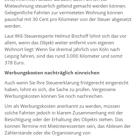
Mietwohnung steuerlich geltend gemacht werden können.
Gelegentliche Fahrten zur vermieteten Wohnung können
pauschal mit 30 Cent pro Kilometer von der Steuer abgesetzt
werden.
Laut WiE-Steuerexperte Helmut Bischoff lohnt sich das vor
allem, wenn das Objekt weiter entfernt vom eigenen
Wohnort liegt: Wenn Sie dreimal jährlich von Köln nach
Leipzig fahren, sind das rund 3.000 Kilometer und somit
378 Euro.
Werbungskosten nachträglich einreichen
Auch wenn Sie Ihre Steuererklärung fristgerecht eingereicht
haben, lohnt es sich, die Sache zu prüfen. Vergessene
Werbungskosten können Sie noch nachreichen.
Um als Werbungskosten anerkannt zu werden, müssen
solche Fahrten jedoch in klarem Zusammenhang mit der
Besichtigung oder der Erhaltung des Objekts stehen. Das
können Termine mit Mietinteressenten sein, das Ablesen der
Zählerstände oder die Organisierung von