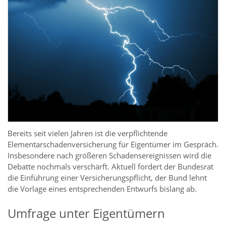
Bereits seit vielen Jahren ist die verpflichtende
Elementarschadenversicherung für Eigentümer im Gespräch.
Insbesondere nach größeren Schadensereignissen wird die
Debatte nochmals verschärft. Aktuell fordert der Bundesrat
die Einführung einer Versicherungspflicht, der Bund lehnt
die Vorlage eines entsprechenden Entwurfs bislang ab.
Umfrage unter Eigentümern