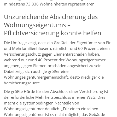
mindestens 73.336 Wohneinheiten repräsentieren.
Unzureichende Absicherung des
Wohnungseigentums –
Pflichtversicherung könnte helfen
Die Umfrage zeigt, dass ein Großteil der Eigentümer von Ein-
und Mehrfamilienhäusern, nämlich rund 60 Prozent, einen
Versicherungsschutz gegen Elementarschäden haben,
während nur rund 40 Prozent der Wohnungseigentümer
angeben, gegen Elementarschäden abgesichert zu sein.
Dabei zeigt sich auch: Je größer eine
Wohnungseigentümergemeinschaft, desto niedriger die
Versicherungsquote.
Die größte Hürde für den Abschluss einer Versicherung ist
der erforderliche Mehrheitsbeschluss in einer WEG. Dies
macht die systembedingten Nachteile von
Wohnungseigentümer deutlich. „Für einen einzelnen
Wohnungseigentümer ist es nicht möglich, das Gebäude