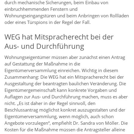
durch mechanische Sicherungen, beim Einbau von
einbruchhemmenden Fenstern und
Wohnungseingangstüren und beim Anbringen von Rollläden
oder eines Türspions in der Regel der Fall.
WEG hat Mitspracherecht bei der
Aus- und Durchführung
Wohnungseigentümer müssen aber zunächst einen Antrag
auf Gestattung der Maßnahme in die
Eigentümerversammlung einreichen. Wichtig in diesem
Zusammenhang: Die WEG hat ein Mitspracherecht bei der
Ausgestaltung der beantragten baulichen Veränderung. Die
Eigentümergemeinschaft kann konkrete Vorgaben und
Auflagen zur Aus- und Durchführung machen, muss es aber
nicht. „Es ist daher in der Regel sinnvoll, den
Beschlussantrag möglichst konkret auszugestalten und der
Eigentümerversammlung, wenn möglich, auch schon
Angebote vorzulegen“, empfiehlt Dr. Sandra von Möller. Die
Kosten für die Maßnahme müssen die Antragsteller alleine