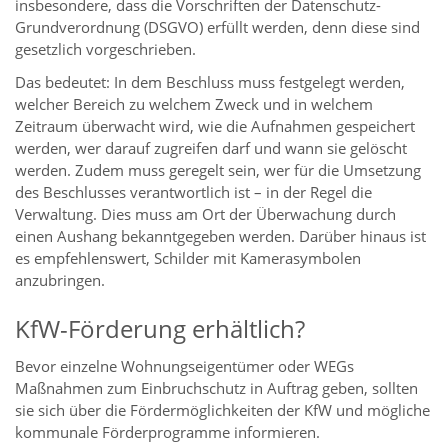
insbesondere, dass die Vorschriften der Datenschutz-
Grundverordnung (DSGVO) erfüllt werden, denn diese sind
gesetzlich vorgeschrieben.
Das bedeutet: In dem Beschluss muss festgelegt werden,
welcher Bereich zu welchem Zweck und in welchem
Zeitraum überwacht wird, wie die Aufnahmen gespeichert
werden, wer darauf zugreifen darf und wann sie gelöscht
werden. Zudem muss geregelt sein, wer für die Umsetzung
des Beschlusses verantwortlich ist – in der Regel die
Verwaltung. Dies muss am Ort der Überwachung durch
einen Aushang bekanntgegeben werden. Darüber hinaus ist
es empfehlenswert, Schilder mit Kamerasymbolen
anzubringen.
KfW-Förderung erhältlich?
Bevor einzelne Wohnungseigentümer oder WEGs
Maßnahmen zum Einbruchschutz in Auftrag geben, sollten
sie sich über die Fördermöglichkeiten der KfW und mögliche
kommunale Förderprogramme informieren.