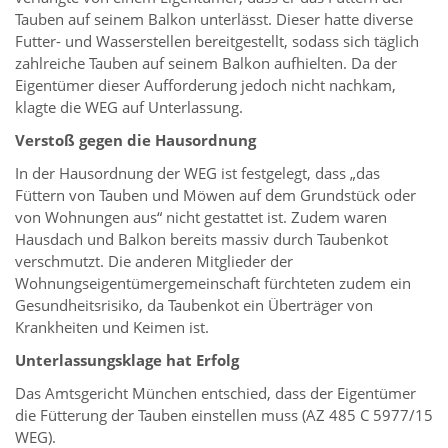
Tauben auf seinem Balkon unterlässt. Dieser hatte diverse
Futter- und Wasserstellen bereitgestellt, sodass sich täglich
zahlreiche Tauben auf seinem Balkon aufhielten. Da der
Eigentümer dieser Aufforderung jedoch nicht nachkam,
klagte die WEG auf Unterlassung.
Verstoß gegen die Hausordnung
In der Hausordnung der WEG ist festgelegt, dass „das
Füttern von Tauben und Möwen auf dem Grundstück oder
von Wohnungen aus“ nicht gestattet ist. Zudem waren
Hausdach und Balkon bereits massiv durch Taubenkot
verschmutzt. Die anderen Mitglieder der
Wohnungseigentümergemeinschaft fürchteten zudem ein
Gesundheitsrisiko, da Taubenkot ein Überträger von
Krankheiten und Keimen ist.
Unterlassungsklage hat Erfolg
Das Amtsgericht München entschied, dass der Eigentümer
die Fütterung der Tauben einstellen muss (AZ 485 C 5977/15
WEG).