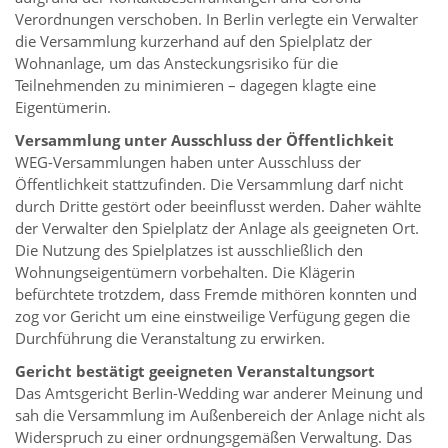
Verordnungen verschoben. In Berlin verlegte ein Verwalter
die Versammlung kurzerhand auf den Spielplatz der
Wohnanlage, um das Ansteckungsrisiko für die
Teilnehmenden zu minimieren – dagegen klagte eine
Eigentümerin.
Versammlung unter Ausschluss der Öffentlichkeit
WEG-Versammlungen haben unter Ausschluss der
Öffentlichkeit stattzufinden. Die Versammlung darf nicht
durch Dritte gestört oder beeinflusst werden. Daher wählte
der Verwalter den Spielplatz der Anlage als geeigneten Ort.
Die Nutzung des Spielplatzes ist ausschließlich den
Wohnungseigentümern vorbehalten. Die Klägerin
befürchtete trotzdem, dass Fremde mithören konnten und
zog vor Gericht um eine einstweilige Verfügung gegen die
Durchführung die Veranstaltung zu erwirken.
Gericht bestätigt geeigneten Veranstaltungsort
Das Amtsgericht Berlin-Wedding war anderer Meinung und
sah die Versammlung im Außenbereich der Anlage nicht als
Widerspruch zu einer ordnungsgemäßen Verwaltung. Das