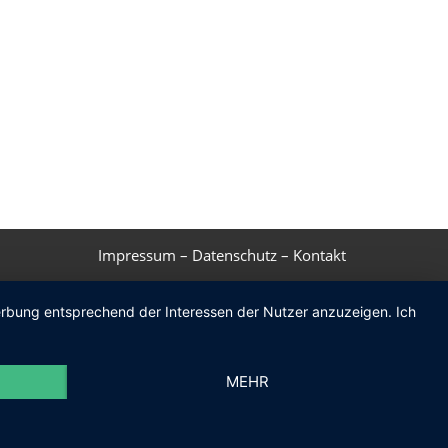
Impressum
–
Datenschutz
–
Kontakt
Werbung entsprechend der Interessen der Nutzer anzuzeigen. Ich
MEHR