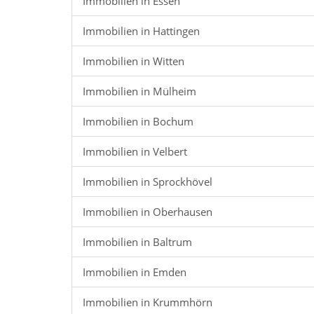
Immobilien in Essen
Immobilien in Hattingen
Immobilien in Witten
Immobilien in Mülheim
Immobilien in Bochum
Immobilien in Velbert
Immobilien in Sprockhövel
Immobilien in Oberhausen
Immobilien in Baltrum
Immobilien in Emden
Immobilien in Krummhörn