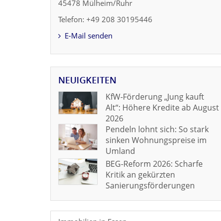
45478 Mülheim/Ruhr
Telefon: +49 208 30195446
E-Mail senden
NEUIGKEITEN
KfW-Förderung „Jung kauft
Alt“: Höhere Kredite ab August
2026
Pendeln lohnt sich: So stark
sinken Wohnungspreise im
Umland
BEG-Reform 2026: Scharfe
Kritik an gekürzten
Sanierungsförderungen