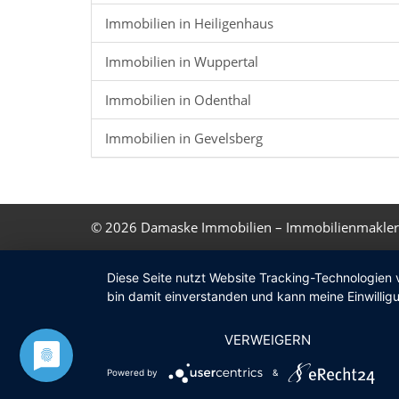
Immobilien in Heiligenhaus
Immobilien in Wuppertal
Immobilien in Odenthal
Immobilien in Gevelsberg
© 2026
Damaske Immobilien – Immobilienmakler
Diese Seite nutzt Website Tracking-Technologien 
bin damit einverstanden und kann meine Einwilligu
VERWEIGERN
Powered by
&