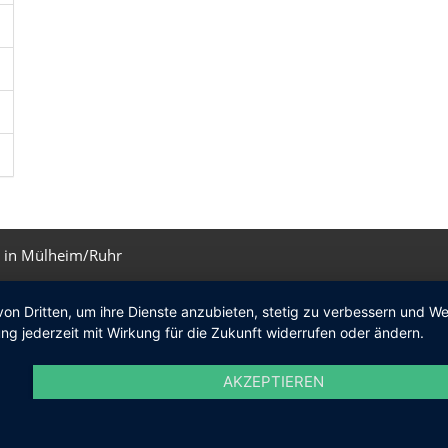
 in Mülheim/Ruhr
von Dritten, um ihre Dienste anzubieten, stetig zu verbessern und 
ng jederzeit mit Wirkung für die Zukunft widerrufen oder ändern.
AKZEPTIEREN