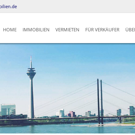
lien.de
HOME
IMMOBILIEN
VERMIETEN
FÜR VERKÄUFER
ÜBE