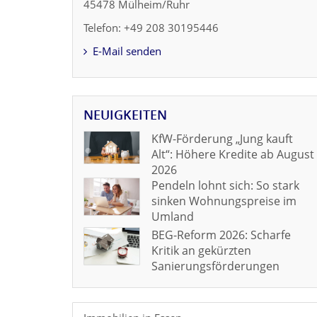
45478 Mülheim/Ruhr
Telefon: +49 208 30195446
E-Mail senden
NEUIGKEITEN
KfW-Förderung „Jung kauft
Alt“: Höhere Kredite ab August
2026
Pendeln lohnt sich: So stark
sinken Wohnungspreise im
Umland
BEG-Reform 2026: Scharfe
Kritik an gekürzten
Sanierungsförderungen