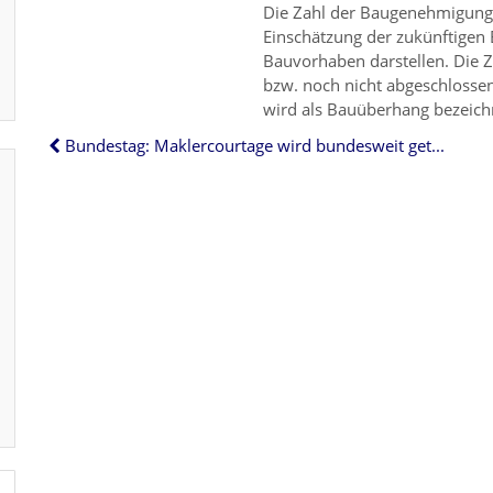
Die Zahl der Baugenehmigungen
Einschätzung der zukünftigen
Bauvorhaben darstellen. Die 
bzw. noch nicht abgeschlossen
wird als Bauüberhang bezeich
Bundestag: Maklercourtage wird bundesweit geteilt