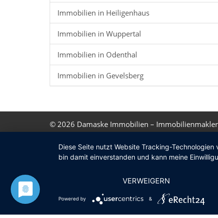
Immobilien in Heiligenhaus
Immobilien in Wuppertal
Immobilien in Odenthal
Immobilien in Gevelsberg
© 2026
Damaske Immobilien – Immobilienmakler
Diese Seite nutzt Website Tracking-Technologien 
bin damit einverstanden und kann meine Einwilligu
VERWEIGERN
Powered by
&