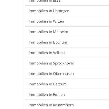
Immobilien in Essen
Immobilien in Hattingen
Immobilien in Witten
Immobilien in Mülheim
Immobilien in Bochum
Immobilien in Velbert
Immobilien in Sprockhövel
Immobilien in Oberhausen
Immobilien in Baltrum
Immobilien in Emden
Immobilien in Krummhörn