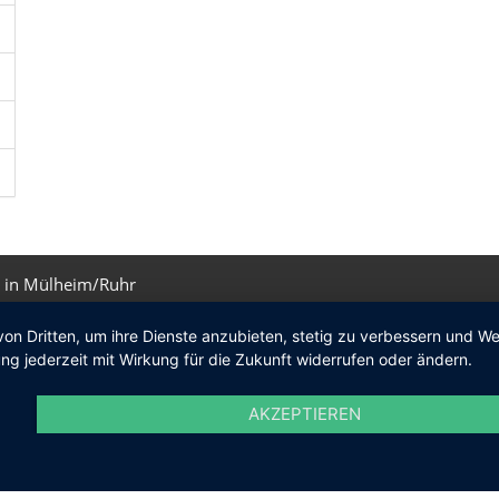
 in Mülheim/Ruhr
von Dritten, um ihre Dienste anzubieten, stetig zu verbessern und 
ng jederzeit mit Wirkung für die Zukunft widerrufen oder ändern.
AKZEPTIEREN