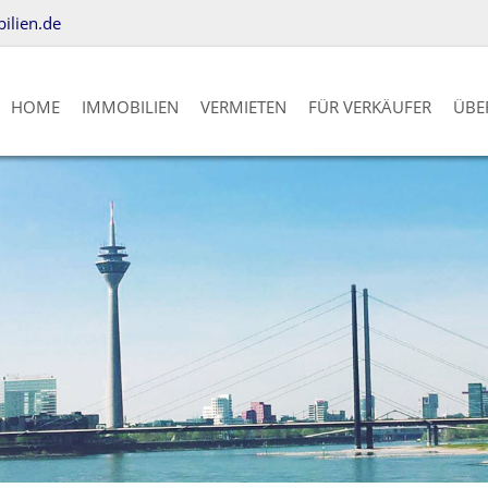
lien.de
HOME
IMMOBILIEN
VERMIETEN
FÜR VERKÄUFER
ÜBE