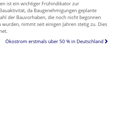
 ist ein wichtiger Frühindikator zur
 Bauaktivität, da Baugenehmigungen geplante
Zahl der Bauvorhaben, die noch nicht begonnen
 wurden, nimmt seit einigen Jahren stetig zu. Dies
net.
Ökostrom erstmals über 50 % in Deutschland