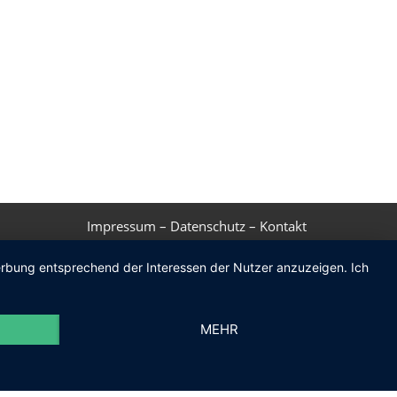
Impressum
–
Datenschutz
–
Kontakt
Werbung entsprechend der Interessen der Nutzer anzuzeigen. Ich
MEHR