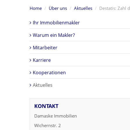
Home
Über uns
Aktuelles
Destatis: Zahl
Ihr Immobilienmakler
Warum ein Makler?
Mitarbeiter
Karriere
Kooperationen
Aktuelles
KONTAKT
Damaske Immobilien
Wichernstr. 2