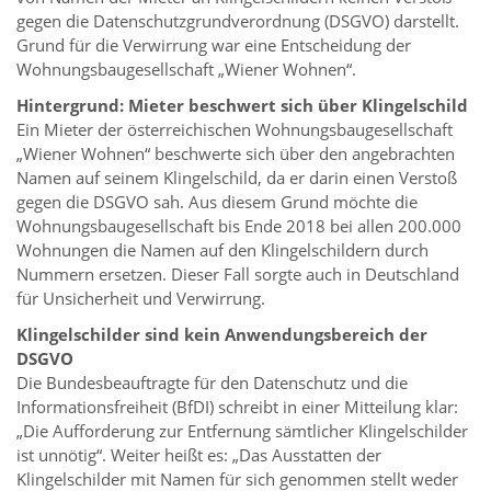
gegen die Datenschutzgrundverordnung (DSGVO) darstellt.
Grund für die Verwirrung war eine Entscheidung der
Wohnungsbaugesellschaft „Wiener Wohnen“.
Hintergrund: Mieter beschwert sich über Klingelschild
Ein Mieter der österreichischen Wohnungsbaugesellschaft
„Wiener Wohnen“ beschwerte sich über den angebrachten
Namen auf seinem Klingelschild, da er darin einen Verstoß
gegen die DSGVO sah. Aus diesem Grund möchte die
Wohnungsbaugesellschaft bis Ende 2018 bei allen 200.000
Wohnungen die Namen auf den Klingelschildern durch
Nummern ersetzen. Dieser Fall sorgte auch in Deutschland
für Unsicherheit und Verwirrung.
Klingelschilder sind kein Anwendungsbereich der
DSGVO
Die Bundesbeauftragte für den Datenschutz und die
Informationsfreiheit (BfDI) schreibt in einer Mitteilung klar:
„Die Aufforderung zur Entfernung sämtlicher Klingelschilder
ist unnötig“. Weiter heißt es: „Das Ausstatten der
Klingelschilder mit Namen für sich genommen stellt weder