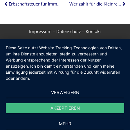
Erbschaftsteuer für Immobilienerben gestrichen
Wer zahlt für die Kleinreparaturen in der Wohnung?
Impressum
–
Datenschutz
–
Kontakt
Diese Seite nutzt Website Tracking-Technologien von Dritten,
um ihre Dienste anzubieten, stetig zu verbessern und
Werbung entsprechend der Interessen der Nutzer
anzuzeigen. Ich bin damit einverstanden und kann meine
Einwilligung jederzeit mit Wirkung für die Zukunft widerrufen
oder ändern.
VERWEIGERN
AKZEPTIEREN
MEHR