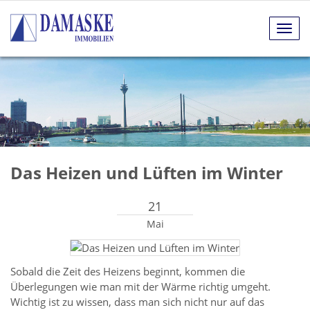
Navig
anze
Das Heizen und Lüften im Winter
21
Mai
Sobald die Zeit des Heizens beginnt, kommen die
Überlegungen wie man mit der Wärme richtig umgeht.
Wichtig ist zu wissen, dass man sich nicht nur auf das