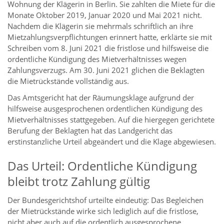
Wohnung der Klägerin in Berlin. Sie zahlten die Miete für die
Monate Oktober 2019, Januar 2020 und Mai 2021 nicht.
Nachdem die Klägerin sie mehrmals schriftlich an ihre
Mietzahlungsverpflichtungen erinnert hatte, erklärte sie mit
Schreiben vom 8. Juni 2021 die fristlose und hilfsweise die
ordentliche Kündigung des Mietverhältnisses wegen
Zahlungsverzugs. Am 30. Juni 2021 glichen die Beklagten
die Mietrückstände vollständig aus.
Das Amtsgericht hat der Räumungsklage aufgrund der
hilfsweise ausgesprochenen ordentlichen Kündigung des
Mietverhältnisses stattgegeben. Auf die hiergegen gerichtete
Berufung der Beklagten hat das Landgericht das
erstinstanzliche Urteil abgeändert und die Klage abgewiesen.
Das Urteil: Ordentliche Kündigung
bleibt trotz Zahlung gültig
Der Bundesgerichtshof urteilte eindeutig: Das Begleichen
der Mietrückstände wirke sich lediglich auf die fristlose,
nicht aber auch auf die ordentlich ausgesprochene