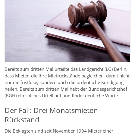
Bereits zum dritten Mal urteilte das Landgericht (LG) Berlin,
dass Mieter, die ihre Mietrückstände begleichen, damit nicht
nur die fristlose, sondern auch die ordentliche Kündigung
heilen. Bereits zum dritten Mal hebt der Bundesgerichtshof
(BGH) ein solches Urteil auf und findet deutliche Worte.
Der Fall: Drei Monatsmieten
Rückstand
Die Beklagten sind seit November 1994 Mieter einer