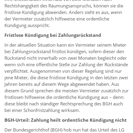
Rechtshängigkeit des Räumungsanspruchs, können sie die
fristlose Kündigung abwenden. Anders sieht es aus, wenn
der Vermieter zusätzlich hilfsweise eine ordentliche
Kündigung ausspricht.
Fristlose Kündigung bei Zahlungsrückstand
In der aktuellen Situation kann ein Vermieter seinem Mieter
bei Zahlungsrückstand fristlos kündigen, sofern dieser den
Rückstand nicht innerhalb von zwei Monaten begleicht oder
wenn sich eine öffentliche Stelle zur Zahlung der Rückstände
verpflichtet. Ausgenommen von dieser Regelung sind nur
jene Mieter, die diese fristlose Kündigung in den letzten zwei
Jahren bereits auf diesem Wege abgewendet haben. Aus
diesem Grund sprechen die meisten Vermieter zusätzlich zur
fristlosen hilfsweise die ordentliche Kündigung aus – denn:
diese bleibt nach ständiger Rechtsprechung des BGH auch
bei einer Schonfristzahlung wirksam.
BGH-Urteil: Zahlung heilt ordentliche Kündigung nicht
Der Bundesgerichthof (BGH) hob nun hat das Urteil des LG