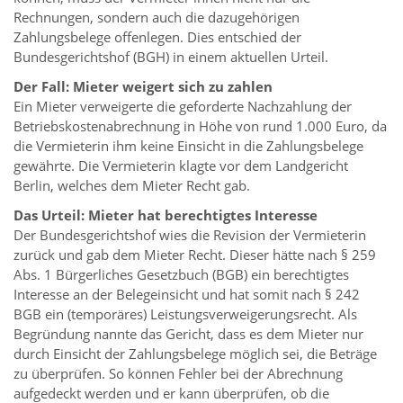
Rechnungen, sondern auch die dazugehörigen
Zahlungsbelege offenlegen. Dies entschied der
Bundesgerichtshof (BGH) in einem aktuellen Urteil.
Der Fall: Mieter weigert sich zu zahlen
Ein Mieter verweigerte die geforderte Nachzahlung der
Betriebskostenabrechnung in Höhe von rund 1.000 Euro, da
die Vermieterin ihm keine Einsicht in die Zahlungsbelege
gewährte. Die Vermieterin klagte vor dem Landgericht
Berlin, welches dem Mieter Recht gab.
Das Urteil: Mieter hat berechtigtes Interesse
Der Bundesgerichtshof wies die Revision der Vermieterin
zurück und gab dem Mieter Recht. Dieser hätte nach § 259
Abs. 1 Bürgerliches Gesetzbuch (BGB) ein berechtigtes
Interesse an der Belegeinsicht und hat somit nach § 242
BGB ein (temporäres) Leistungsverweigerungsrecht. Als
Begründung nannte das Gericht, dass es dem Mieter nur
durch Einsicht der Zahlungsbelege möglich sei, die Beträge
zu überprüfen. So können Fehler bei der Abrechnung
aufgedeckt werden und er kann überprüfen, ob die