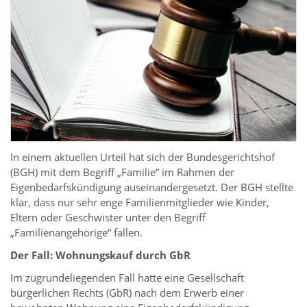
In einem aktuellen Urteil hat sich der Bundesgerichtshof
(BGH) mit dem Begriff „Familie“ im Rahmen der
Eigenbedarfskündigung auseinandergesetzt. Der BGH stellte
klar, dass nur sehr enge Familienmitglieder wie Kinder,
Eltern oder Geschwister unter den Begriff
„Familienangehörige“ fallen.
Der Fall: Wohnungskauf durch GbR
Im zugrundeliegenden Fall hatte eine Gesellschaft
bürgerlichen Rechts (GbR) nach dem Erwerb einer